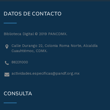
DATOS DE CONTACTO
Biblioteca Digital © 2019 PANCDMX.
Calle Durango 22, Colonia Roma Norte, Alcaldía
Cuauhtémoc, CDMX.
86231000
actividades.especificas@pandf.org.mx
CONSULTA