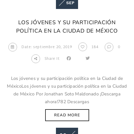
SEP
LOS JÓVENES Y SU PARTICIPACIÓN
POLÍTICA EN LA CIUDAD DE MÉXICO
Date: septiembre 20, 2019
184
0
Share It
Los jóvenes y su participación política en la Ciudad de
MéxicoLos jóvenes y su participación política en la Ciudad
de México Por Jonathan Soto Maldonado ¡Descarga
ahora!782 Descargas
READ MORE