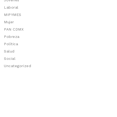
Laboral
MIPYMES
Mujer
PAN CDMX
Pobreza
Política
Salud
Social
Uncategorized