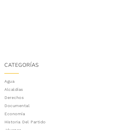
CATEGORÍAS
Agua
Alcaldías
Derechos
Documental
Economía
Historia Del Partido
Jóvenes