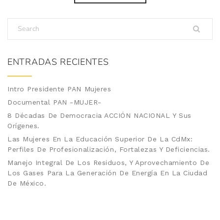
ENTRADAS RECIENTES
Intro Presidente PAN Mujeres
Documental PAN -MUJER-
8 Décadas De Democracia ACCIÓN NACIONAL Y Sus
Orígenes.
Las Mujeres En La Educación Superior De La CdMx:
Perfiles De Profesionalización, Fortalezas Y Deficiencias.
Manejo Integral De Los Residuos, Y Aprovechamiento De
Los Gases Para La Generación De Energía En La Ciudad
De México.