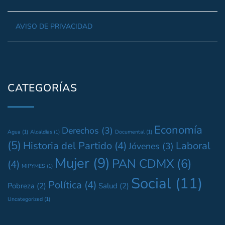
AVISO DE PRIVACIDAD
CATEGORÍAS
Economía
Derechos
(3)
Agua
(1)
Alcaldías
(1)
Documental
(1)
(5)
Historia del Partido
(4)
Laboral
Jóvenes
(3)
Mujer
(9)
PAN CDMX
(6)
(4)
MIPYMES
(1)
Social
(11)
Política
(4)
Pobreza
(2)
Salud
(2)
Uncategorized
(1)