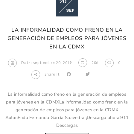
20
SEP
LA INFORMALIDAD COMO FRENO EN LA
GENERACIÓN DE EMPLEOS PARA JÓVENES
EN LA CDMX
Date: septiembre 20, 2019
206
0
Share It
La informalidad como freno en la generación de empleos
para jóvenes en la CDMXLa informalidad como freno en la
generación de empleos para jóvenes en la CDMX
Autor:Frida Fernanda García Saavedra ¡Descarga ahora!911
Descargas