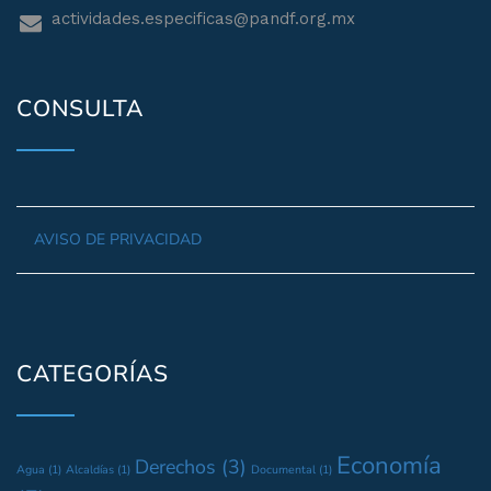
actividades.especificas@pandf.org.mx
CONSULTA
AVISO DE PRIVACIDAD
CATEGORÍAS
Economía
Derechos
(3)
Agua
(1)
Alcaldías
(1)
Documental
(1)