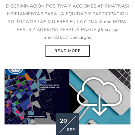
DISCRIMINACIÓN POSITIVA Y ACCIONES AFIRMATIVAS:
HERRAMIENTAS PARA LA EQUIDAD Y PARTICIPACIÓN
POLÍTICA DE LAS MUJERES EN LA CDMX Autor: MTRA.
BEATRIZ ADRIANA PERALTA PAZOS ¡Descarga
ahora!2612 Descargas
READ MORE
20
SEP