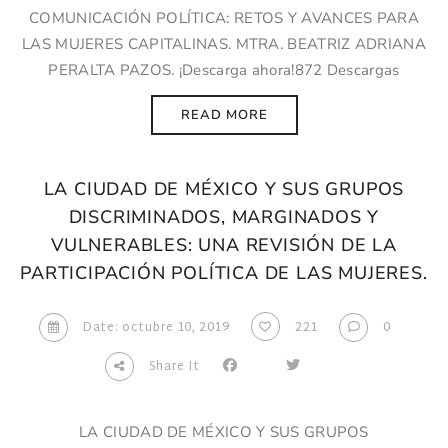
COMUNICACIÓN POLÍTICA: RETOS Y AVANCES PARA
LAS MUJERES CAPITALINAS. MTRA. BEATRIZ ADRIANA
PERALTA PAZOS. ¡Descarga ahora!872 Descargas
READ MORE
LA CIUDAD DE MÉXICO Y SUS GRUPOS
DISCRIMINADOS, MARGINADOS Y
VULNERABLES: UNA REVISIÓN DE LA
PARTICIPACIÓN POLÍTICA DE LAS MUJERES.
Date: octubre 10, 2019
221
0
Share It
LA CIUDAD DE MÉXICO Y SUS GRUPOS