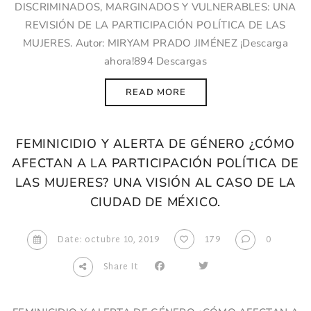
DISCRIMINADOS, MARGINADOS Y VULNERABLES: UNA
REVISIÓN DE LA PARTICIPACIÓN POLÍTICA DE LAS
MUJERES. Autor: MIRYAM PRADO JIMÉNEZ ¡Descarga
ahora!894 Descargas
READ MORE
FEMINICIDIO Y ALERTA DE GÉNERO ¿CÓMO
AFECTAN A LA PARTICIPACIÓN POLÍTICA DE
LAS MUJERES? UNA VISIÓN AL CASO DE LA
CIUDAD DE MÉXICO.
Date: octubre 10, 2019
179
0
Share It