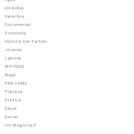
Alcaldías
Derechos
Documental
Economía
Historia Del Partido
Jóvenes
Laboral
MIPYMES
Mujer
PAN CDMX
Pobreza
Política
Salud
Social
Uncategorized