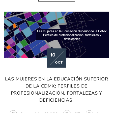
10
OCT
LAS MUJERES EN LA EDUCACIÓN SUPERIOR
DE LA CDMX: PERFILES DE
PROFESIONALIZACIÓN, FORTALEZAS Y
DEFICIENCIAS.