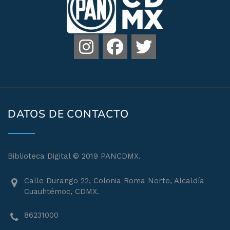
DATOS DE CONTACTO
Biblioteca Digital © 2019 PANCDMX.
Calle Durango 22, Colonia Roma Norte, Alcaldía
Cuauhtémoc, CDMX.
86231000