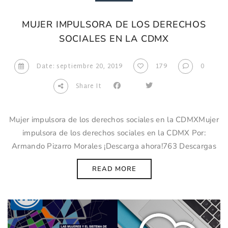
MUJER IMPULSORA DE LOS DERECHOS
SOCIALES EN LA CDMX
Date: septiembre 20, 2019
179
0
Share It
Mujer impulsora de los derechos sociales en la CDMXMujer
impulsora de los derechos sociales en la CDMX Por:
Armando Pizarro Morales ¡Descarga ahora!763 Descargas
READ MORE