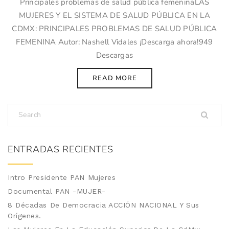
Principales problemas de salud pública femeninaLAS
MUJERES Y EL SISTEMA DE SALUD PÚBLICA EN LA
CDMX: PRINCIPALES PROBLEMAS DE SALUD PÚBLICA
FEMENINA Autor: Nashell Vidales ¡Descarga ahora!949
Descargas
READ MORE
ENTRADAS RECIENTES
Intro Presidente PAN Mujeres
Documental PAN -MUJER-
8 Décadas De Democracia ACCIÓN NACIONAL Y Sus
Orígenes.