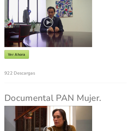
Ver Ahora
922
Descargas
Documental PAN Mujer.