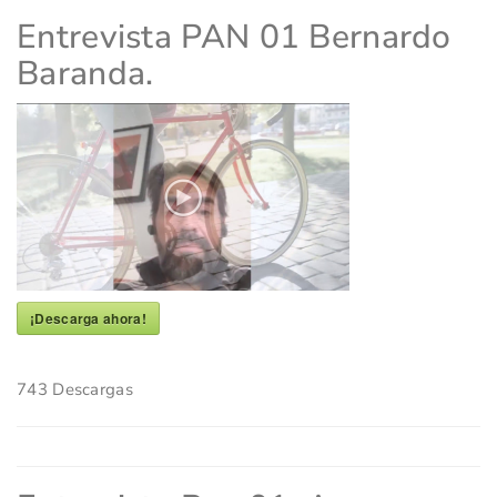
Entrevista PAN 01 Bernardo
Baranda.
¡Descarga ahora!
743
Descargas