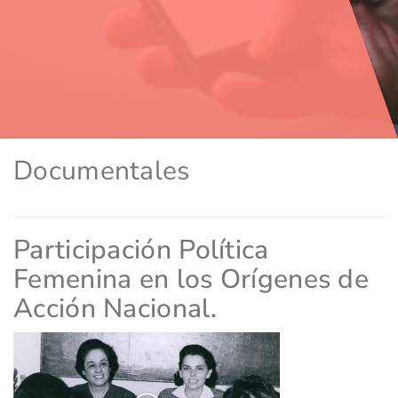
Documentales
Participación Política
Femenina en los Orígenes de
Acción Nacional.