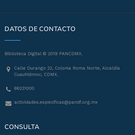
DATOS DE CONTACTO
Biblioteca Digital © 2019 PANCDMX.
Calle Durango 22, Colonia Roma Norte, Alcaldía
Cuauhtémoc, CDMX.
86231000
actividades.especificas@pandf.org.mx
CONSULTA