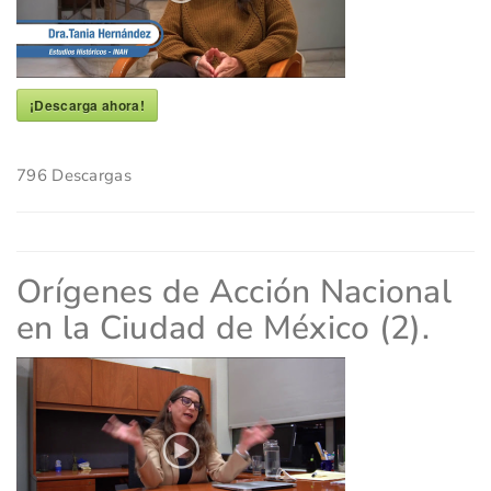
¡Descarga ahora!
796
Descargas
Orígenes de Acción Nacional
en la Ciudad de México (2).