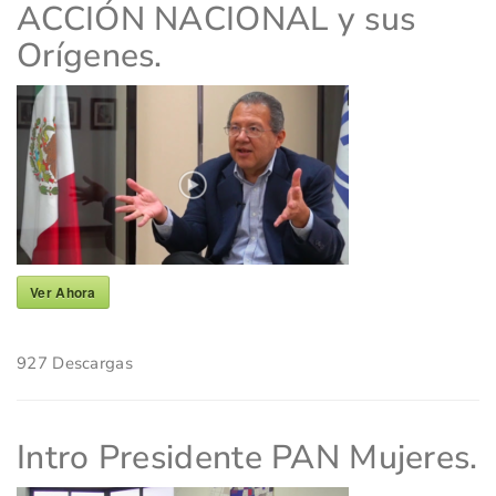
ACCIÓN NACIONAL y sus
Orígenes.
Ver Ahora
927
Descargas
Intro Presidente PAN Mujeres.