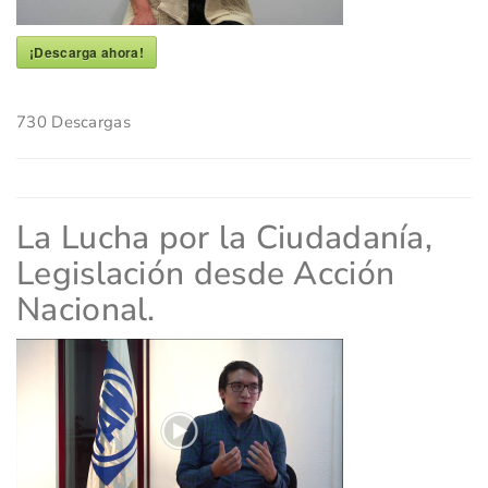
¡Descarga ahora!
730
Descargas
La Lucha por la Ciudadanía,
Legislación desde Acción
Nacional.