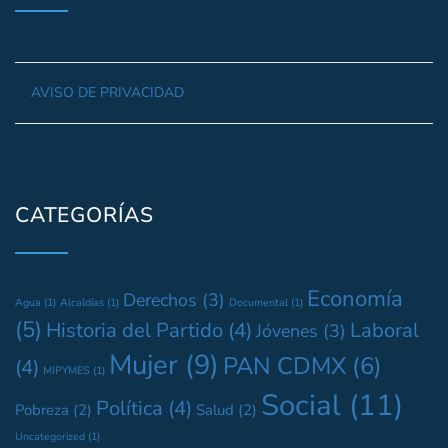
AVISO DE PRIVACIDAD
CATEGORÍAS
Economía
Derechos
(3)
Agua
(1)
Alcaldías
(1)
Documental
(1)
(5)
Historia del Partido
(4)
Laboral
Jóvenes
(3)
Mujer
(9)
PAN CDMX
(6)
(4)
MIPYMES
(1)
Social
(11)
Política
(4)
Pobreza
(2)
Salud
(2)
Uncategorized
(1)