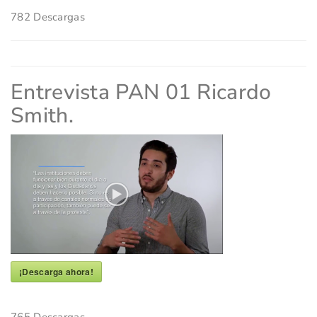
782
Descargas
Entrevista PAN 01 Ricardo
Smith.
¡Descarga ahora!