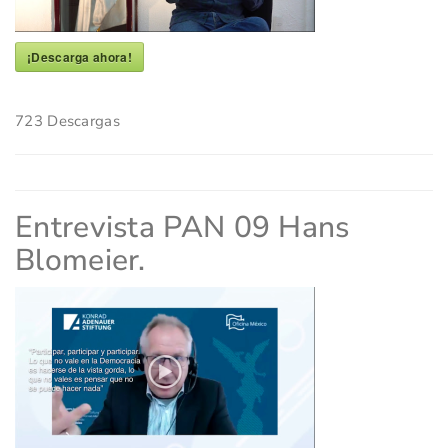
¡Descarga ahora!
723
Descargas
Entrevista PAN 09 Hans
Blomeier.