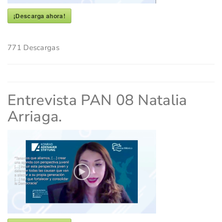
¡Descarga ahora!
771
Descargas
Entrevista PAN 08 Natalia
Arriaga.