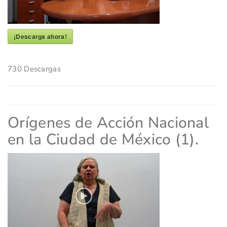
¡Descarga ahora!
730
Descargas
Orígenes de Acción Nacional
en la Ciudad de México (1).