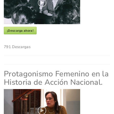
¡Descarga ahora!
791
Descargas
Protagonismo Femenino en la
Historia de Acción Nacional.