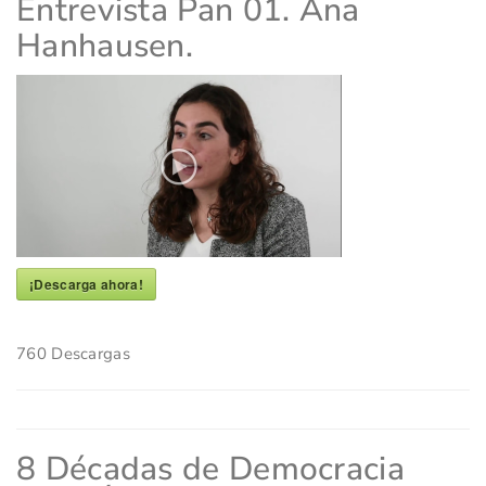
Entrevista Pan 01. Ana
Hanhausen.
¡Descarga ahora!
760
Descargas
8 Décadas de Democracia