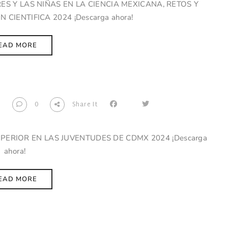
ES Y LAS NIÑAS EN LA CIENCIA MEXICANA, RETOS Y
CIENTIFICA 2024 ¡Descarga ahora!
EAD MORE
3
0
Share It
UPERIOR EN LAS JUVENTUDES DE CDMX 2024 ¡Descarga
ahora!
EAD MORE