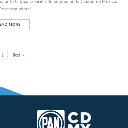
 ante la baja creación de empleo en la Ciudad de México.
Descarga ahora!
EAD MORE
2
Next