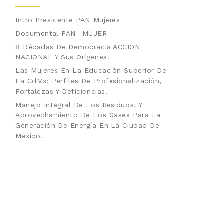
Intro Presidente PAN Mujeres
Documental PAN -MUJER-
8 Décadas De Democracia ACCIÓN
NACIONAL Y Sus Orígenes.
Las Mujeres En La Educación Superior De
La CdMx: Perfiles De Profesionalización,
Fortalezas Y Deficiencias.
Manejo Integral De Los Residuos, Y
Aprovechamiento De Los Gases Para La
Generación De Energía En La Ciudad De
México.