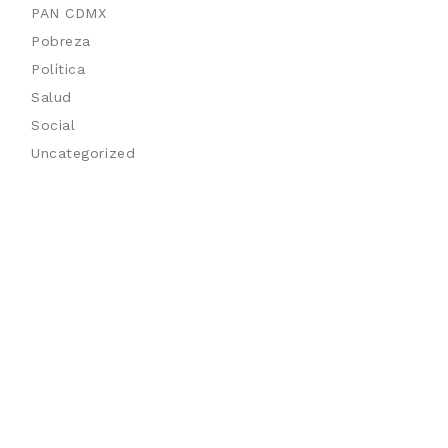
PAN CDMX
Pobreza
Política
Salud
Social
Uncategorized