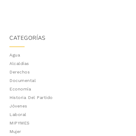
CATEGORÍAS
Agua
Alcaldías
Derechos
Documental
Economía
Historia Del Partido
Jóvenes
Laboral
MIPYMES
Mujer