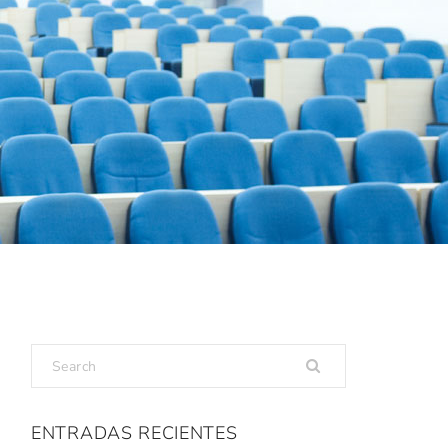
ENTRADAS RECIENTES