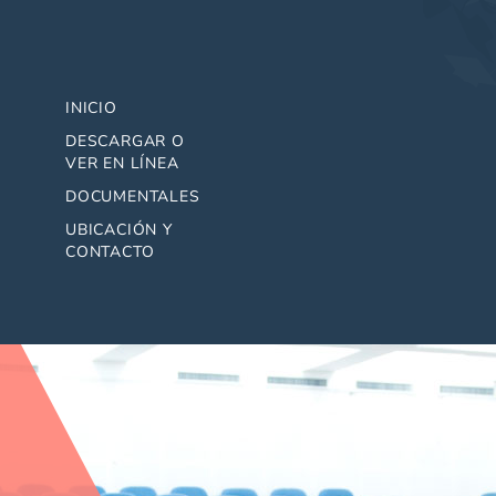
INICIO
DESCARGAR O
VER EN LÍNEA
DOCUMENTALES
UBICACIÓN Y
CONTACTO