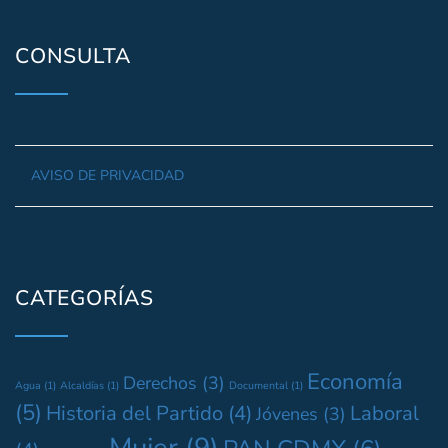
CONSULTA
AVISO DE PRIVACIDAD
CATEGORÍAS
Economía
Derechos
(3)
Agua
(1)
Alcaldías
(1)
Documental
(1)
(5)
Historia del Partido
(4)
Laboral
Jóvenes
(3)