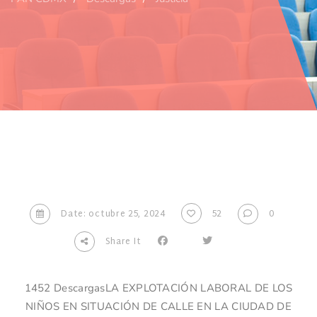
Date: octubre 25, 2024
52
0
Share It
1452 DescargasLA EXPLOTACIÓN LABORAL DE LOS
NIÑOS EN SITUACIÓN DE CALLE EN LA CIUDAD DE