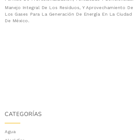
Manejo Integral De Los Residuos, Y Aprovechamiento De
Los Gases Para La Generación De Energía En La Ciudad
De México.
CATEGORÍAS
Agua