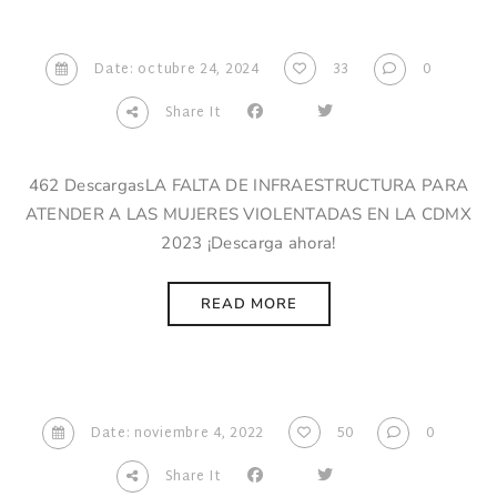
Date: octubre 24, 2024
33
0
Share It
462 DescargasLA FALTA DE INFRAESTRUCTURA PARA
ATENDER A LAS MUJERES VIOLENTADAS EN LA CDMX
2023 ¡Descarga ahora!
READ MORE
Date: noviembre 4, 2022
50
0
Share It