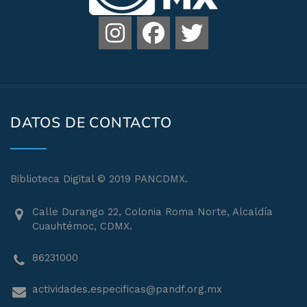
DATOS DE CONTACTO
Biblioteca Digital © 2019 PANCDMX.
Calle Durango 22, Colonia Roma Norte, Alcaldía
Cuauhtémoc, CDMX.
86231000
actividades.especificas@pandf.org.mx