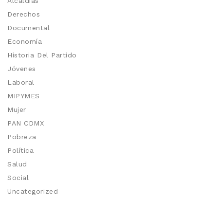
Alcaldías
Derechos
Documental
Economía
Historia Del Partido
Jóvenes
Laboral
MIPYMES
Mujer
PAN CDMX
Pobreza
Política
Salud
Social
Uncategorized