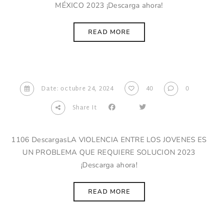
MÉXICO 2023 ¡Descarga ahora!
READ MORE
Date: octubre 24, 2024
40
0
Share It
1106 DescargasLA VIOLENCIA ENTRE LOS JOVENES ES
UN PROBLEMA QUE REQUIERE SOLUCION 2023
¡Descarga ahora!
READ MORE