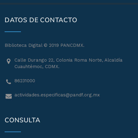
DATOS DE CONTACTO
Biblioteca Digital © 2019 PANCDMX.
Calle Durango 22, Colonia Roma Norte, Alcaldía
Cuauhtémoc, CDMX.
86231000
actividades.especificas@pandf.org.mx
CONSULTA