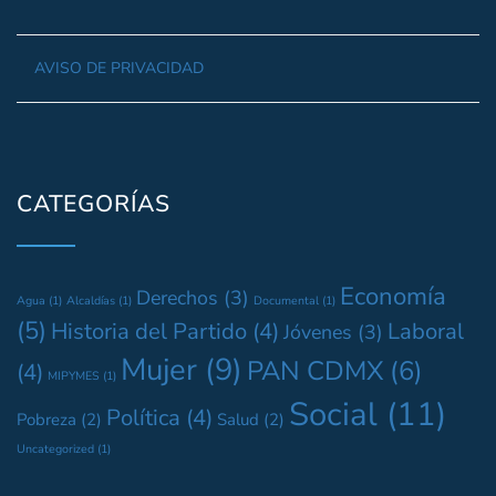
AVISO DE PRIVACIDAD
CATEGORÍAS
Economía
Derechos
(3)
Agua
(1)
Alcaldías
(1)
Documental
(1)
(5)
Historia del Partido
(4)
Laboral
Jóvenes
(3)
Mujer
(9)
PAN CDMX
(6)
(4)
MIPYMES
(1)
Social
(11)
Política
(4)
Pobreza
(2)
Salud
(2)
Uncategorized
(1)