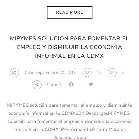
READ MORE
MIPYMES SOLUCIÓN PARA FOMENTAR EL
EMPLEO Y DISMINUIR LA ECONOMÍA
INFORMAL EN LA CDMX
Date: septiembre 20, 2019
45
0
Share It
MIPYMES solución para fomentar el empleo y disminuir la
economía informal en la CDMX924 DescargasMIPYMES,
solución para fomentar el empleo y disminuir la economía
informal en la CDMX. Por: Armando Pizarro Morales
¡Descarga ahora!