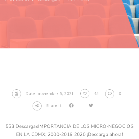
Date: noviembre 5, 2021
45
0
Share It
553 DescargasIMPORTANCIA DE LOS MICRO-NEGOCIOS
EN LA CDMX; 2000-2019 2020 ¡Descarga ahora!