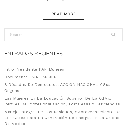
READ MORE
ENTRADAS RECIENTES
Intro Presidente PAN Mujeres
Documental PAN -MUJER-
8 Décadas De Democracia ACCIÓN NACIONAL Y Sus
Orígenes.
Las Mujeres En La Educación Superior De La CdMx:
Perfiles De Profesionalización, Fortalezas Y Deficiencias.
Manejo Integral De Los Residuos, Y Aprovechamiento De
Los Gases Para La Generación De Energía En La Ciudad
De México.