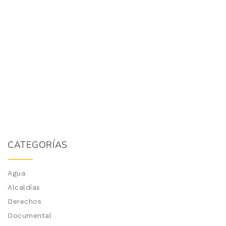
CATEGORÍAS
Agua
Alcaldías
Derechos
Documental