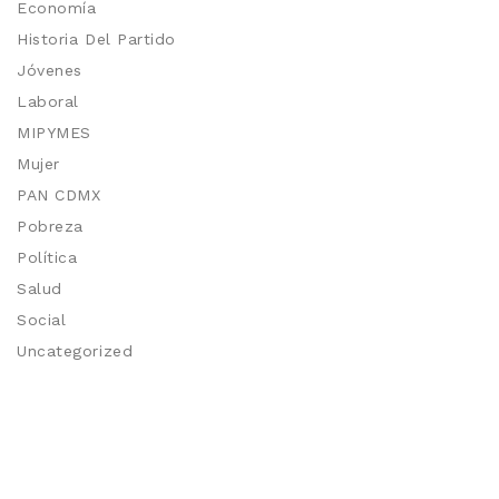
Economía
Historia Del Partido
Jóvenes
Laboral
MIPYMES
Mujer
PAN CDMX
Pobreza
Política
Salud
Social
Uncategorized