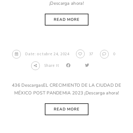
¡Descarga ahora!
READ MORE
Date: octubre 24, 2024
37
0
Share It
436 DescargasEL CRECIMIENTO DE LA CIUDAD DE
MÉXICO POST PANDEMIA 2023 ¡Descarga ahora!
READ MORE