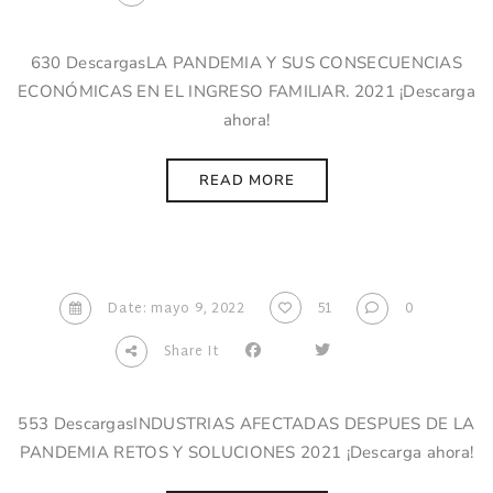
630 DescargasLA PANDEMIA Y SUS CONSECUENCIAS
ECONÓMICAS EN EL INGRESO FAMILIAR. 2021 ¡Descarga
ahora!
READ MORE
Date: mayo 9, 2022
51
0
Share It
553 DescargasINDUSTRIAS AFECTADAS DESPUES DE LA
PANDEMIA RETOS Y SOLUCIONES 2021 ¡Descarga ahora!