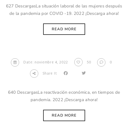
627 DescargasLa situación laboral de las mujeres después
de la pandemia por COVID -19. 2022 ¡Descarga ahora!
READ MORE
Date: noviembre 4, 2022
50
0
Share It
640 DescargasLa reactivación económica, en tiempos de
pandemia. 2022 ¡Descarga ahora!
READ MORE