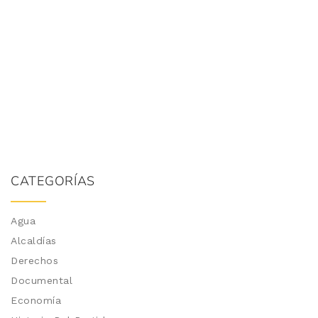
CATEGORÍAS
Agua
Alcaldías
Derechos
Documental
Economía