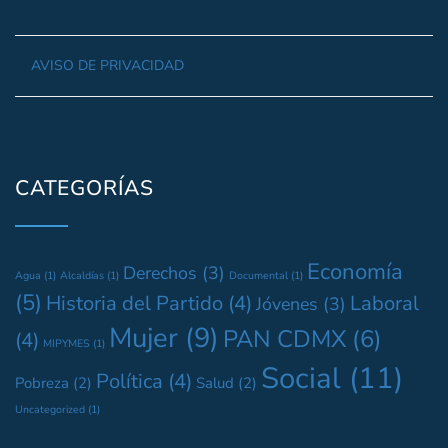
AVISO DE PRIVACIDAD
CATEGORÍAS
Economía
Derechos
(3)
Agua
(1)
Alcaldías
(1)
Documental
(1)
(5)
Historia del Partido
(4)
Laboral
Jóvenes
(3)
Mujer
(9)
PAN CDMX
(6)
(4)
MIPYMES
(1)
Social
(11)
Política
(4)
Pobreza
(2)
Salud
(2)
Uncategorized
(1)