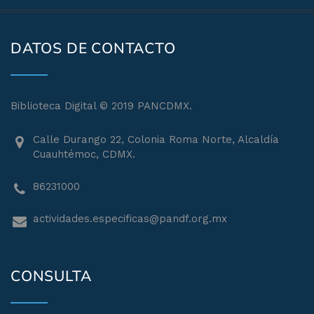
DATOS DE CONTACTO
Biblioteca Digital © 2019 PANCDMX.
Calle Durango 22, Colonia Roma Norte, Alcaldía
Cuauhtémoc, CDMX.
86231000
actividades.especificas@pandf.org.mx
CONSULTA