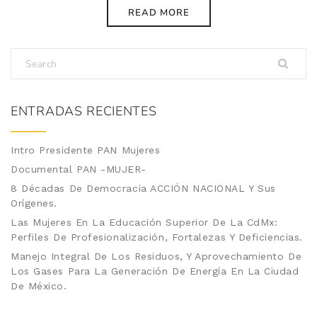
READ MORE
ENTRADAS RECIENTES
Intro Presidente PAN Mujeres
Documental PAN -MUJER-
8 Décadas De Democracia ACCIÓN NACIONAL Y Sus
Orígenes.
Las Mujeres En La Educación Superior De La CdMx:
Perfiles De Profesionalización, Fortalezas Y Deficiencias.
Manejo Integral De Los Residuos, Y Aprovechamiento De
Los Gases Para La Generación De Energía En La Ciudad
De México.