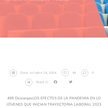
Date: octubre 24, 2024
44
0
Share It
499 DescargasLOS EFECTOS DE LA PANDEMIA EN LO
JÓVENES QUE INICIAN TRAYECTORIA LABORAL 2023