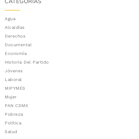
CATEGORÍAS
Agua
Alcaldías
Derechos
Documental
Economía
Historia Del Partido
Jóvenes
Laboral
MIPYMES
Mujer
PAN CDMX
Pobreza
Política
Salud