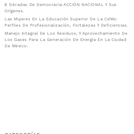
8 Décadas De Democracia ACCIÓN NACIONAL Y Sus
Orígenes.
Las Mujeres En La Educación Superior De La CdMx:
Perfiles De Profesionalización, Fortalezas Y Deficiencias.
Manejo Integral De Los Residuos, Y Aprovechamiento De
Los Gases Para La Generación De Energía En La Ciudad
De México.