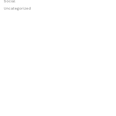
Social
Uncategorized