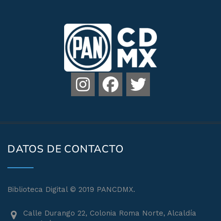
DATOS DE CONTACTO
Biblioteca Digital © 2019 PANCDMX.
Calle Durango 22, Colonia Roma Norte, Alcaldía