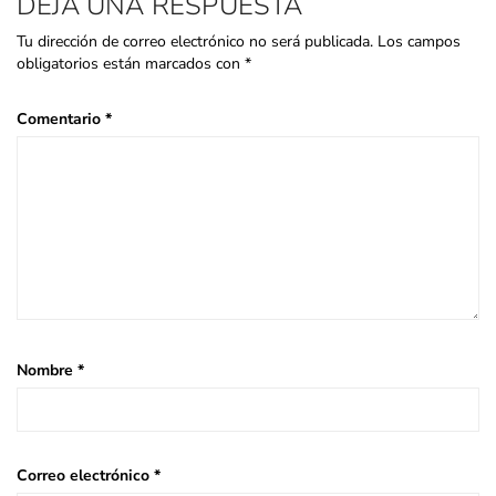
DEJA UNA RESPUESTA
Tu dirección de correo electrónico no será publicada.
Los campos
obligatorios están marcados con
*
Comentario
*
Nombre
*
Correo electrónico
*