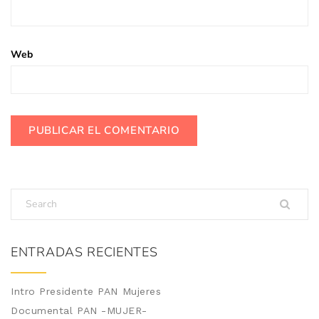
Web
ENTRADAS RECIENTES
Intro Presidente PAN Mujeres
Documental PAN -MUJER-