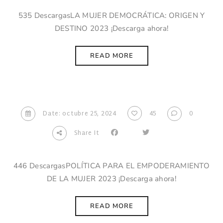
535 DescargasLA MUJER DEMOCRÁTICA: ORIGEN Y
DESTINO 2023 ¡Descarga ahora!
READ MORE
Date: octubre 25, 2024
45
0
Share It
446 DescargasPOLÍTICA PARA EL EMPODERAMIENTO
DE LA MUJER 2023 ¡Descarga ahora!
READ MORE