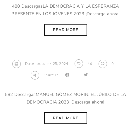
488 DescargasLA DEMOCRACIA Y LA ESPERANZA
PRESENTE EN LOS JÓVENES 2023 ¡Descarga ahora!
READ MORE
Date: octubre 25, 2024
46
0
Share It
582 DescargasMANUEL GÓMEZ MORIN: EL JÚBILO DE LA
DEMOCRACIA 2023 ¡Descarga ahora!
READ MORE