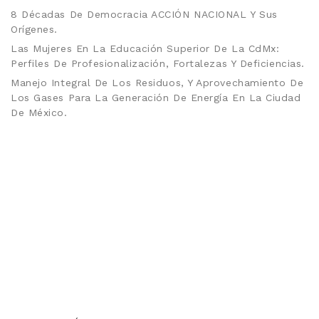
8 Décadas De Democracia ACCIÓN NACIONAL Y Sus
Orígenes.
Las Mujeres En La Educación Superior De La CdMx:
Perfiles De Profesionalización, Fortalezas Y Deficiencias.
Manejo Integral De Los Residuos, Y Aprovechamiento De
Los Gases Para La Generación De Energía En La Ciudad
De México.