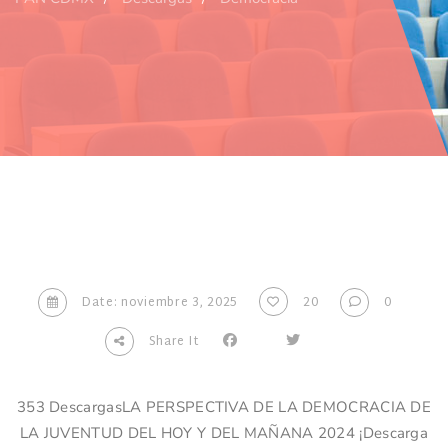
Date: noviembre 3, 2025
20
0
Share It
353 DescargasLA PERSPECTIVA DE LA DEMOCRACIA DE
LA JUVENTUD DEL HOY Y DEL MAÑANA 2024 ¡Descarga