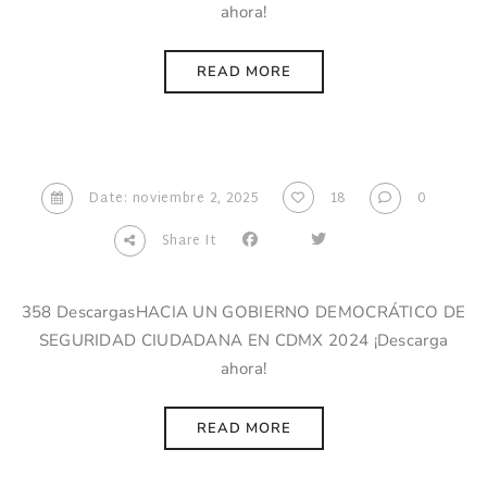
ahora!
READ MORE
Date: noviembre 2, 2025
18
0
Share It
358 DescargasHACIA UN GOBIERNO DEMOCRÁTICO DE
SEGURIDAD CIUDADANA EN CDMX 2024 ¡Descarga
ahora!
READ MORE