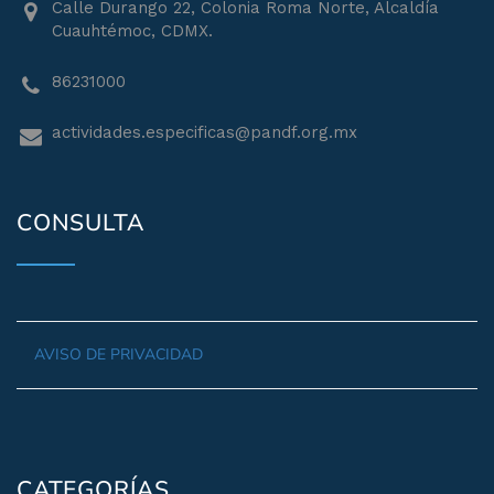
Calle Durango 22, Colonia Roma Norte, Alcaldía
Cuauhtémoc, CDMX.
86231000
actividades.especificas@pandf.org.mx
CONSULTA
AVISO DE PRIVACIDAD
CATEGORÍAS