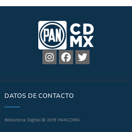
DATOS DE CONTACTO
Biblioteca Digital © 2019 PANCDMX.