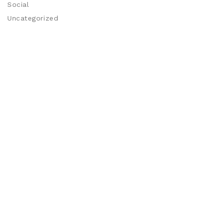
Social
Uncategorized