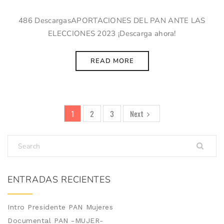
486 DescargasAPORTACIONES DEL PAN ANTE LAS
ELECCIONES 2023 ¡Descarga ahora!
READ MORE
1
2
3
Next
ENTRADAS RECIENTES
Intro Presidente PAN Mujeres
Documental PAN -MUJER-