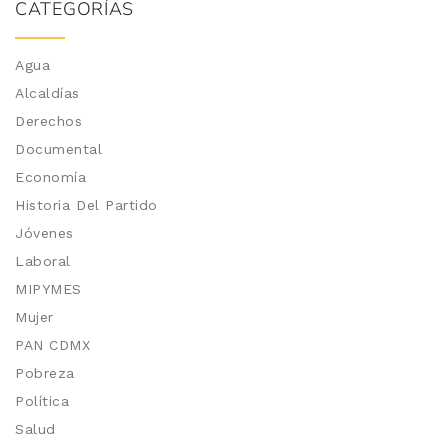
CATEGORÍAS
Agua
Alcaldías
Derechos
Documental
Economía
Historia Del Partido
Jóvenes
Laboral
MIPYMES
Mujer
PAN CDMX
Pobreza
Política
Salud