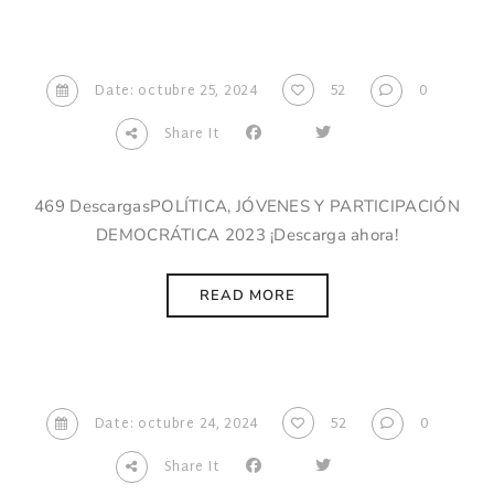
Date: octubre 25, 2024
52
0
Share It
469 DescargasPOLÍTICA, JÓVENES Y PARTICIPACIÓN
DEMOCRÁTICA 2023 ¡Descarga ahora!
READ MORE
Date: octubre 24, 2024
52
0
Share It