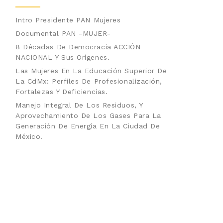
Intro Presidente PAN Mujeres
Documental PAN -MUJER-
8 Décadas De Democracia ACCIÓN
NACIONAL Y Sus Orígenes.
Las Mujeres En La Educación Superior De
La CdMx: Perfiles De Profesionalización,
Fortalezas Y Deficiencias.
Manejo Integral De Los Residuos, Y
Aprovechamiento De Los Gases Para La
Generación De Energía En La Ciudad De
México.