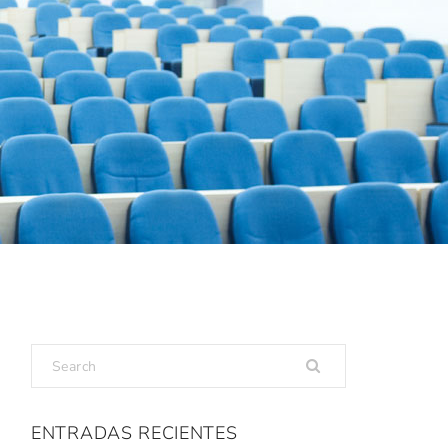
ENTRADAS RECIENTES