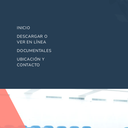
INICIO
DESCARGAR O
VER EN LÍNEA
DOCUMENTALES
UBICACIÓN Y
CONTACTO