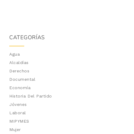
CATEGORÍAS
Agua
Alcaldías
Derechos
Documental
Economía
Historia Del Partido
Jóvenes
Laboral
MIPYMES
Mujer