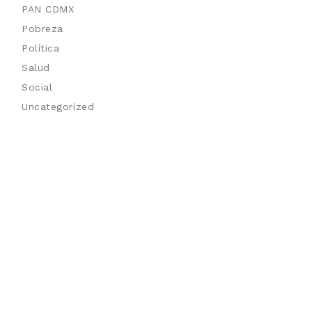
PAN CDMX
Pobreza
Política
Salud
Social
Uncategorized