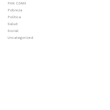
PAN CDMX
Pobreza
Política
Salud
Social
Uncategorized