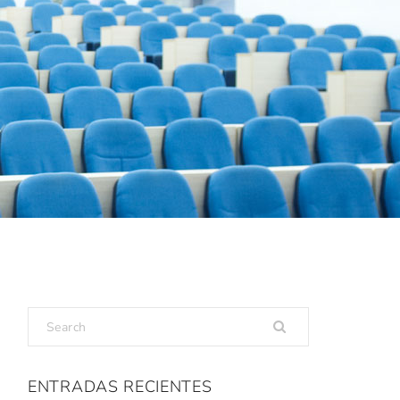
ENTRADAS RECIENTES