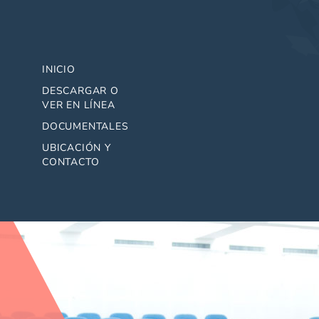
INICIO
DESCARGAR O
VER EN LÍNEA
DOCUMENTALES
UBICACIÓN Y
CONTACTO