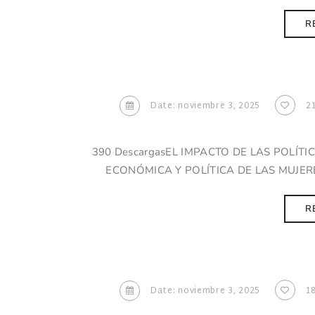
R
Date: noviembre 3, 2025
2
390 DescargasEL IMPACTO DE LAS POLÍTI
ECONÓMICA Y POLÍTICA DE LAS MUJERE
R
Date: noviembre 3, 2025
1