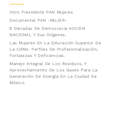
Intro Presidente PAN Mujeres
Documental PAN -MUJER-
8 Décadas De Democracia ACCIÓN
NACIONAL Y Sus Orígenes.
Las Mujeres En La Educación Superior De
La CdMx: Perfiles De Profesionalización,
Fortalezas Y Deficiencias.
Manejo Integral De Los Residuos, Y
Aprovechamiento De Los Gases Para La
Generación De Energía En La Ciudad De
México.