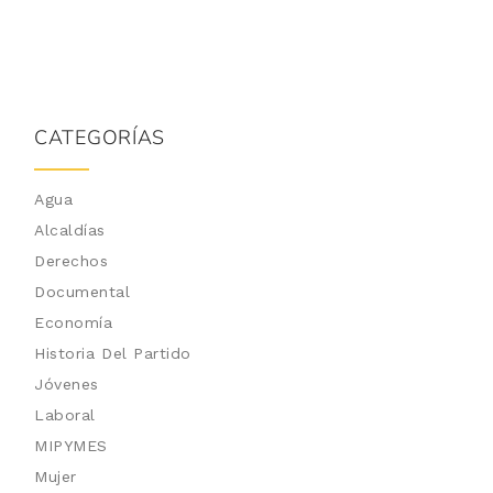
CATEGORÍAS
Agua
Alcaldías
Derechos
Documental
Economía
Historia Del Partido
Jóvenes
Laboral
MIPYMES
Mujer