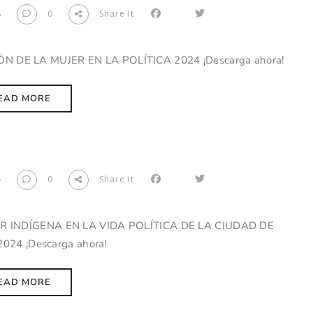
6
0
Share It
N DE LA MUJER EN LA POLÍTICA 2024 ¡Descarga ahora!
EAD MORE
4
0
Share It
 INDÍGENA EN LA VIDA POLÍTICA DE LA CIUDAD DE
2024 ¡Descarga ahora!
EAD MORE