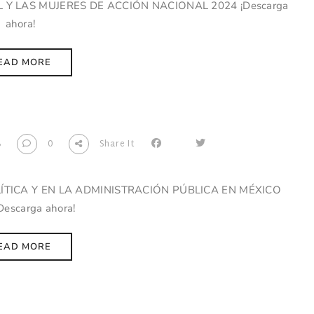
AL Y LAS MUJERES DE ACCIÓN NACIONAL 2024 ¡Descarga
ahora!
EAD MORE
8
0
Share It
ÍTICA Y EN LA ADMINISTRACIÓN PÚBLICA EN MÉXICO
Descarga ahora!
EAD MORE