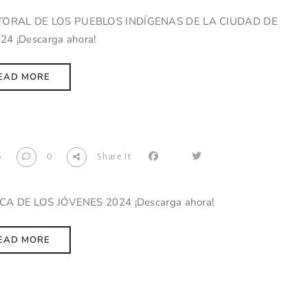
CTORAL DE LOS PUEBLOS INDÍGENAS DE LA CIUDAD DE
24 ¡Descarga ahora!
EAD MORE
5
0
Share It
CA DE LOS JÓVENES 2024 ¡Descarga ahora!
EAD MORE