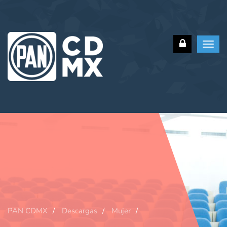
Toggl
navig
PAN CDMX
Descargas
Mujer