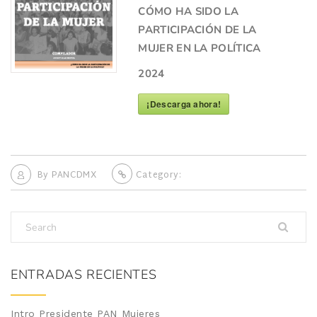
CÓMO HA SIDO LA
PARTICIPACIÓN DE LA
MUJER EN LA POLÍTICA
2024
¡Descarga ahora!
By
PANCDMX
Category:
ENTRADAS RECIENTES
Intro Presidente PAN Mujeres