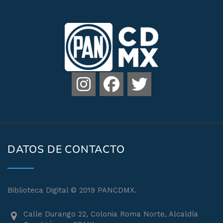
DATOS DE CONTACTO
Biblioteca Digital © 2019 PANCDMX.
Calle Durango 22, Colonia Roma Norte, Alcaldía