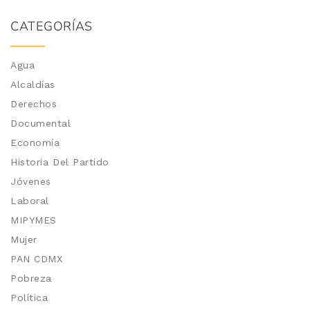
CATEGORÍAS
Agua
Alcaldías
Derechos
Documental
Economía
Historia Del Partido
Jóvenes
Laboral
MIPYMES
Mujer
PAN CDMX
Pobreza
Política