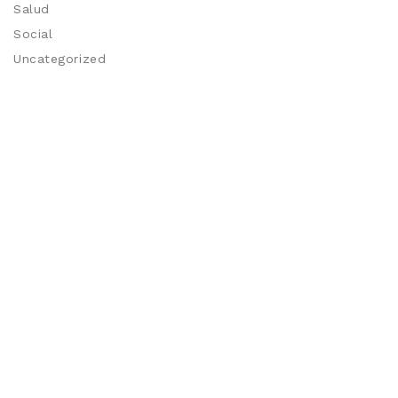
Salud
Social
Uncategorized