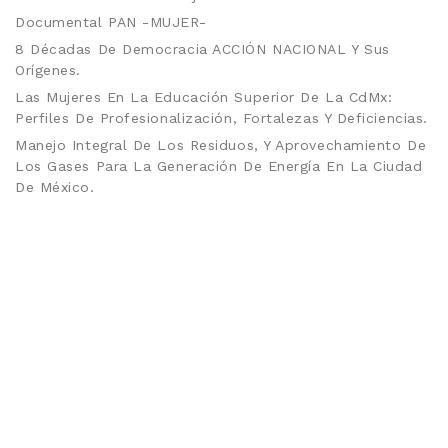
Documental PAN -MUJER-
8 Décadas De Democracia ACCIÓN NACIONAL Y Sus
Orígenes.
Las Mujeres En La Educación Superior De La CdMx:
Perfiles De Profesionalización, Fortalezas Y Deficiencias.
Manejo Integral De Los Residuos, Y Aprovechamiento De
Los Gases Para La Generación De Energía En La Ciudad
De México.