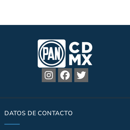
DATOS DE CONTACTO