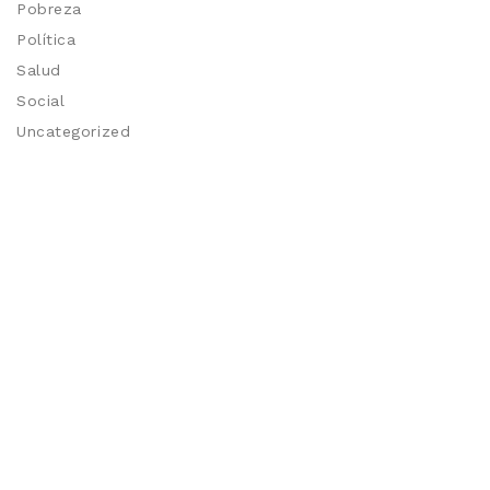
Pobreza
Política
Salud
Social
Uncategorized