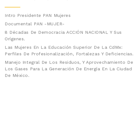
Intro Presidente PAN Mujeres
Documental PAN -MUJER-
8 Décadas De Democracia ACCIÓN NACIONAL Y Sus
Orígenes.
Las Mujeres En La Educación Superior De La CdMx:
Perfiles De Profesionalización, Fortalezas Y Deficiencias.
Manejo Integral De Los Residuos, Y Aprovechamiento De
Los Gases Para La Generación De Energía En La Ciudad
De México.