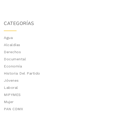
CATEGORÍAS
Agua
Alcaldías
Derechos
Documental
Economía
Historia Del Partido
Jóvenes
Laboral
MIPYMES
Mujer
PAN CDMX