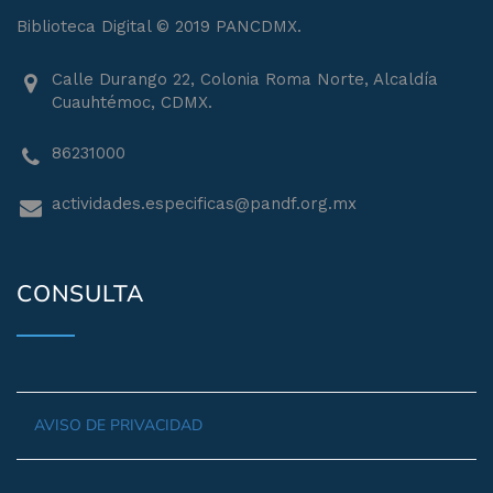
Biblioteca Digital © 2019 PANCDMX.
Calle Durango 22, Colonia Roma Norte, Alcaldía
Cuauhtémoc, CDMX.
86231000
actividades.especificas@pandf.org.mx
CONSULTA
AVISO DE PRIVACIDAD