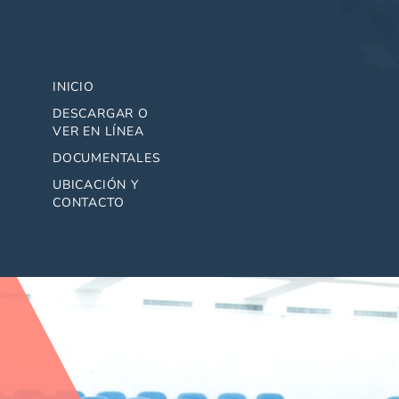
INICIO
DESCARGAR O
VER EN LÍNEA
DOCUMENTALES
UBICACIÓN Y
CONTACTO