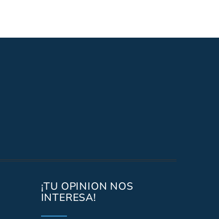
¡TU OPINION NOS
INTERESA!