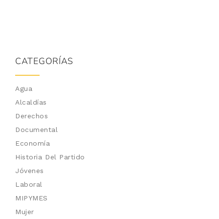
CATEGORÍAS
Agua
Alcaldías
Derechos
Documental
Economía
Historia Del Partido
Jóvenes
Laboral
MIPYMES
Mujer