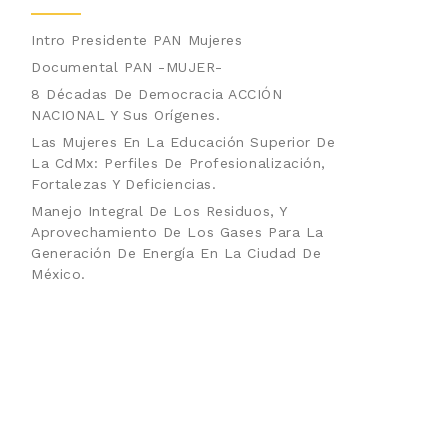
Intro Presidente PAN Mujeres
Documental PAN -MUJER-
8 Décadas De Democracia ACCIÓN
NACIONAL Y Sus Orígenes.
Las Mujeres En La Educación Superior De
La CdMx: Perfiles De Profesionalización,
Fortalezas Y Deficiencias.
Manejo Integral De Los Residuos, Y
Aprovechamiento De Los Gases Para La
Generación De Energía En La Ciudad De
México.