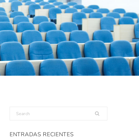
ENTRADAS RECIENTES