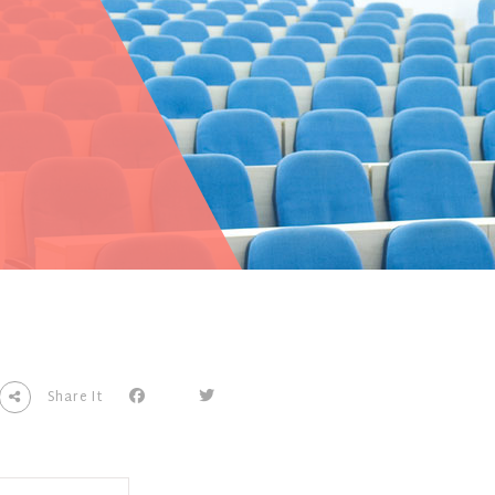
Share It