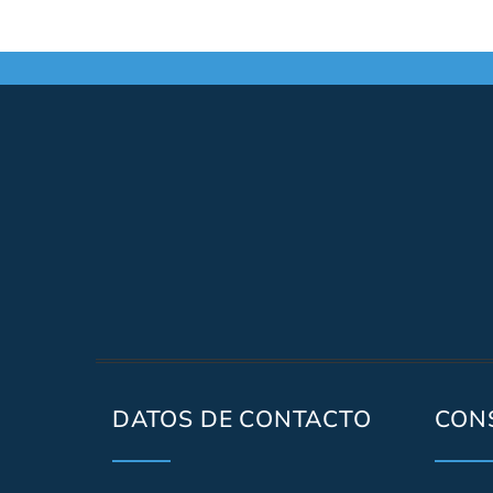
DATOS DE CONTACTO
CON