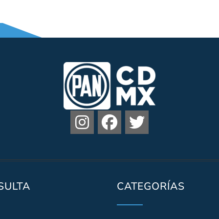
SULTA
CATEGORÍAS