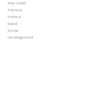
PAN CDMX
Pobreza
Política
Salud
Social
Uncategorized