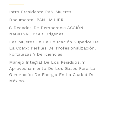
Intro Presidente PAN Mujeres
Documental PAN -MUJER-
8 Décadas De Democracia ACCIÓN
NACIONAL Y Sus Orígenes.
Las Mujeres En La Educación Superior De
La CdMx: Perfiles De Profesionalización,
Fortalezas Y Deficiencias.
Manejo Integral De Los Residuos, Y
Aprovechamiento De Los Gases Para La
Generación De Energía En La Ciudad De
México.