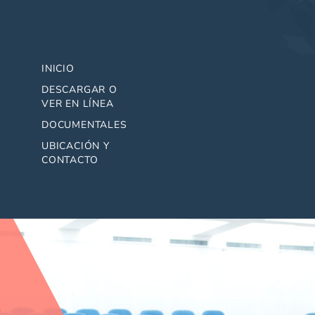
INICIO
DESCARGAR O
VER EN LÍNEA
DOCUMENTALES
UBICACIÓN Y
CONTACTO