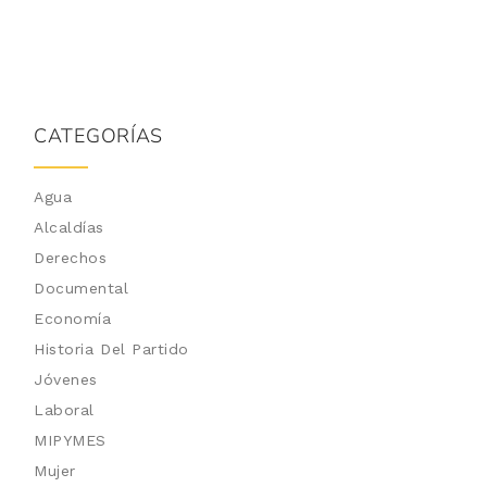
CATEGORÍAS
Agua
Alcaldías
Derechos
Documental
Economía
Historia Del Partido
Jóvenes
Laboral
MIPYMES
Mujer