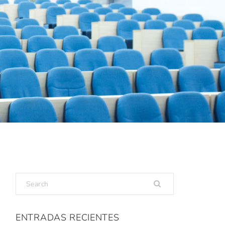
ENTRADAS RECIENTES