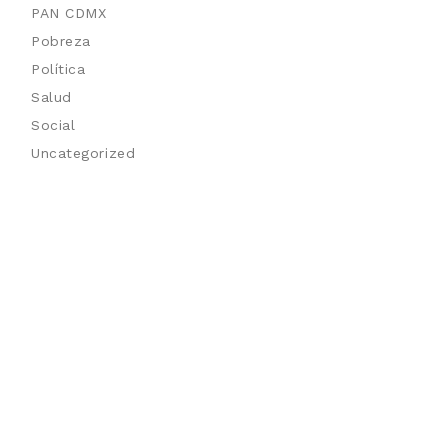
PAN CDMX
Pobreza
Política
Salud
Social
Uncategorized