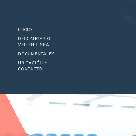
INICIO
DESCARGAR O
VER EN LÍNEA
DOCUMENTALES
UBICACIÓN Y
CONTACTO