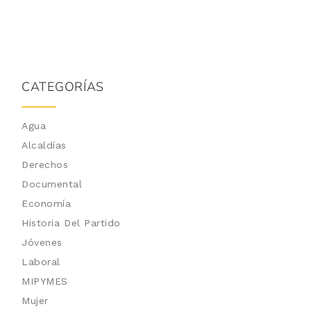
CATEGORÍAS
Agua
Alcaldías
Derechos
Documental
Economía
Historia Del Partido
Jóvenes
Laboral
MIPYMES
Mujer