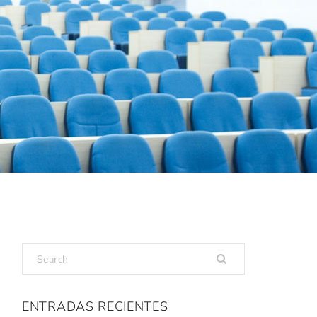
ENTRADAS RECIENTES