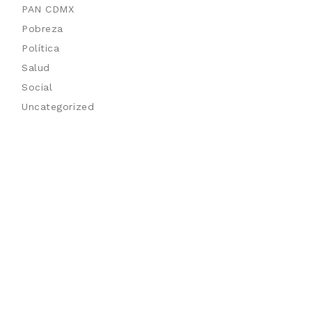
PAN CDMX
Pobreza
Política
Salud
Social
Uncategorized