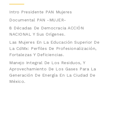
Intro Presidente PAN Mujeres
Documental PAN -MUJER-
8 Décadas De Democracia ACCIÓN
NACIONAL Y Sus Orígenes.
Las Mujeres En La Educación Superior De
La CdMx: Perfiles De Profesionalización,
Fortalezas Y Deficiencias.
Manejo Integral De Los Residuos, Y
Aprovechamiento De Los Gases Para La
Generación De Energía En La Ciudad De
México.