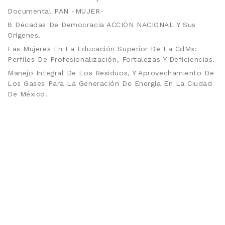
Documental PAN -MUJER-
8 Décadas De Democracia ACCIÓN NACIONAL Y Sus
Orígenes.
Las Mujeres En La Educación Superior De La CdMx:
Perfiles De Profesionalización, Fortalezas Y Deficiencias.
Manejo Integral De Los Residuos, Y Aprovechamiento De
Los Gases Para La Generación De Energía En La Ciudad
De México.