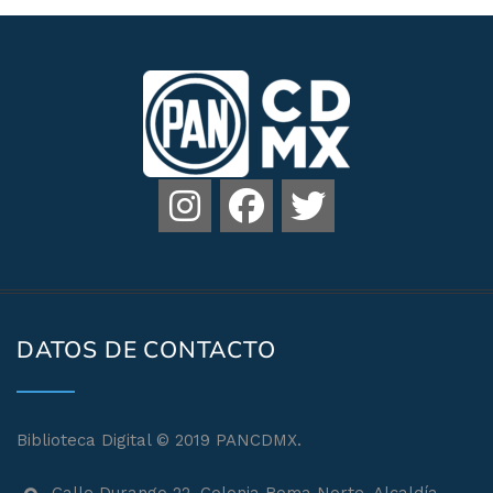
DATOS DE CONTACTO
Biblioteca Digital © 2019 PANCDMX.