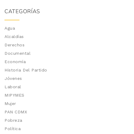
CATEGORÍAS
Agua
Alcaldías
Derechos
Documental
Economía
Historia Del Partido
Jóvenes
Laboral
MIPYMES
Mujer
PAN CDMX
Pobreza
Política