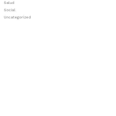
Salud
Social
Uncategorized