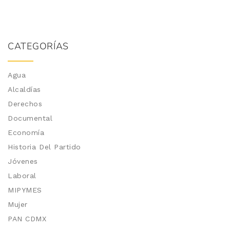
CATEGORÍAS
Agua
Alcaldías
Derechos
Documental
Economía
Historia Del Partido
Jóvenes
Laboral
MIPYMES
Mujer
PAN CDMX