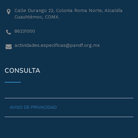
Calle Durango 22, Colonia Roma Norte, Alcaldía
Cuauhtémoc, CDMX.
86231000
actividades.especificas@pandf.org.mx
CONSULTA
AVISO DE PRIVACIDAD