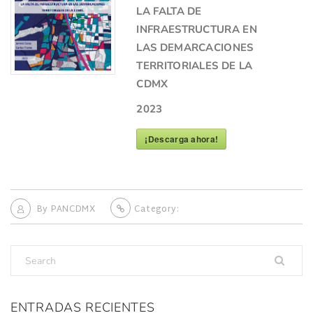
LA FALTA DE
INFRAESTRUCTURA EN
LAS DEMARCACIONES
TERRITORIALES DE LA
CDMX
2023
¡Descarga ahora!
By
PANCDMX
Category:
ENTRADAS RECIENTES