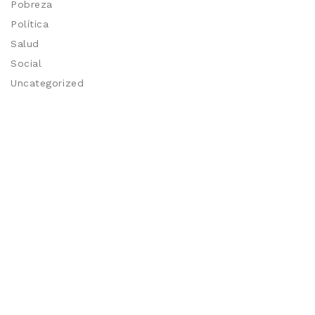
Pobreza
Política
Salud
Social
Uncategorized