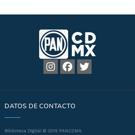
DATOS DE CONTACTO
Biblioteca Digital © 2019 PANCDMX.