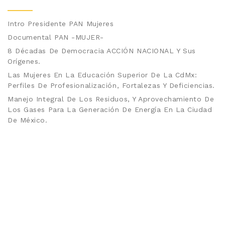
Intro Presidente PAN Mujeres
Documental PAN -MUJER-
8 Décadas De Democracia ACCIÓN NACIONAL Y Sus
Orígenes.
Las Mujeres En La Educación Superior De La CdMx:
Perfiles De Profesionalización, Fortalezas Y Deficiencias.
Manejo Integral De Los Residuos, Y Aprovechamiento De
Los Gases Para La Generación De Energía En La Ciudad
De México.