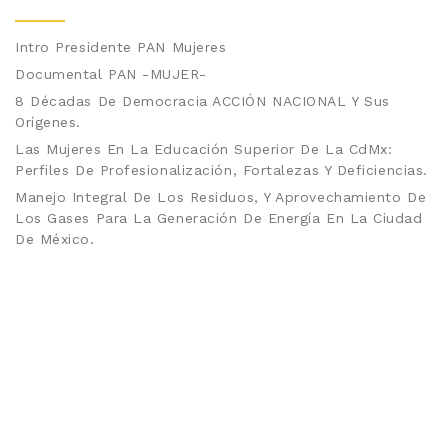
Intro Presidente PAN Mujeres
Documental PAN -MUJER-
8 Décadas De Democracia ACCIÓN NACIONAL Y Sus
Orígenes.
Las Mujeres En La Educación Superior De La CdMx:
Perfiles De Profesionalización, Fortalezas Y Deficiencias.
Manejo Integral De Los Residuos, Y Aprovechamiento De
Los Gases Para La Generación De Energía En La Ciudad
De México.