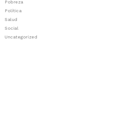
Pobreza
Política
Salud
Social
Uncategorized