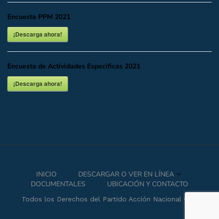
Encuesta PPM 2021
¡Descarga ahora!
Encuesta de Actividades Especificas 2021
¡Descarga ahora!
INICIO
DESCARGAR O VER EN LÍNEA
DOCUMENTALES
UBICACIÓN Y CONTACTO
Todos los Derechos del Partido Acción Nacional CDMX.