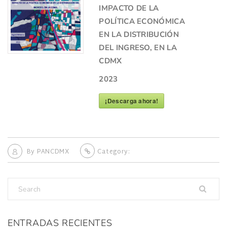
IMPACTO DE LA
POLÍTICA ECONÓMICA
EN LA DISTRIBUCIÓN
DEL INGRESO, EN LA
CDMX
2023
¡Descarga ahora!
By
PANCDMX
Category:
ENTRADAS RECIENTES