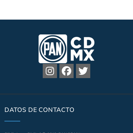
DATOS DE CONTACTO