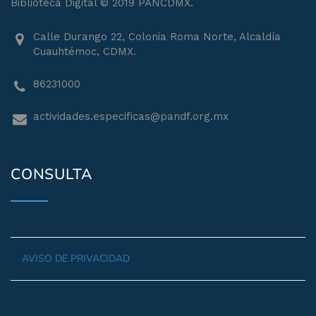
Biblioteca Digital © 2019 PANCDMX.
Calle Durango 22, Colonia Roma Norte, Alcaldía
Cuauhtémoc, CDMX.
86231000
actividades.especificas@pandf.org.mx
CONSULTA
AVISO DE PRIVACIDAD