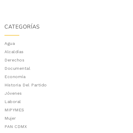
CATEGORÍAS
Agua
Alcaldías
Derechos
Documental
Economía
Historia Del Partido
Jóvenes
Laboral
MIPYMES
Mujer
PAN CDMX