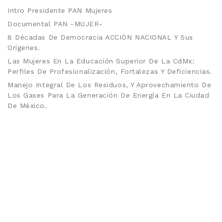
Intro Presidente PAN Mujeres
Documental PAN -MUJER-
8 Décadas De Democracia ACCIÓN NACIONAL Y Sus
Orígenes.
Las Mujeres En La Educación Superior De La CdMx:
Perfiles De Profesionalización, Fortalezas Y Deficiencias.
Manejo Integral De Los Residuos, Y Aprovechamiento De
Los Gases Para La Generación De Energía En La Ciudad
De México.