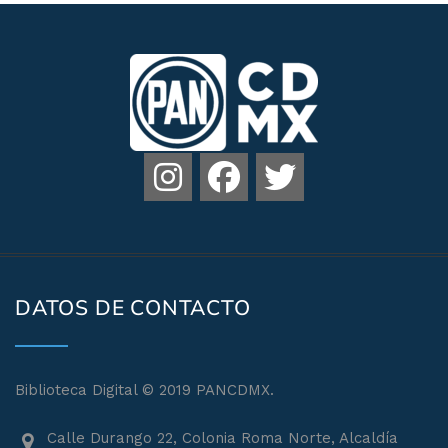
DATOS DE CONTACTO
Biblioteca Digital © 2019 PANCDMX.
Calle Durango 22, Colonia Roma Norte, Alcaldía