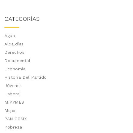
CATEGORÍAS
Agua
Alcaldías
Derechos
Documental
Economía
Historia Del Partido
Jóvenes
Laboral
MIPYMES
Mujer
PAN CDMX
Pobreza