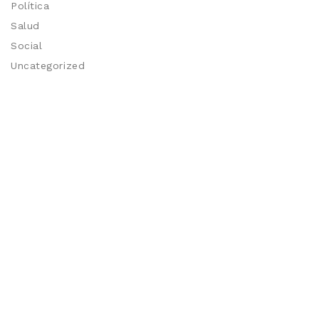
Política
Salud
Social
Uncategorized