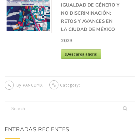
IGUALDAD DE GÉNERO Y
NO DISCRIMINACIÓN:
RETOS Y AVANCES EN
LA CIUDAD DE MÉXICO
2023
¡Descarga ahora!
By
PANCDMX
Category:
ENTRADAS RECIENTES