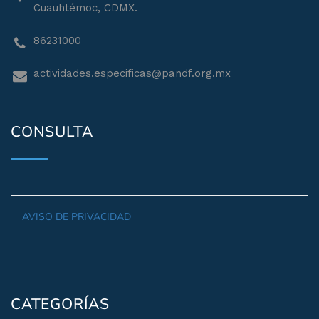
Cuauhtémoc, CDMX.
86231000
actividades.especificas@pandf.org.mx
CONSULTA
AVISO DE PRIVACIDAD
CATEGORÍAS