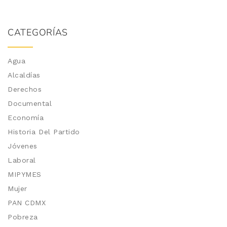
CATEGORÍAS
Agua
Alcaldías
Derechos
Documental
Economía
Historia Del Partido
Jóvenes
Laboral
MIPYMES
Mujer
PAN CDMX
Pobreza