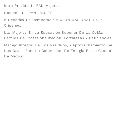
Intro Presidente PAN Mujeres
Documental PAN -MUJER-
8 Décadas De Democracia ACCIÓN NACIONAL Y Sus
Orígenes.
Las Mujeres En La Educación Superior De La CdMx:
Perfiles De Profesionalización, Fortalezas Y Deficiencias.
Manejo Integral De Los Residuos, Y Aprovechamiento De
Los Gases Para La Generación De Energía En La Ciudad
De México.