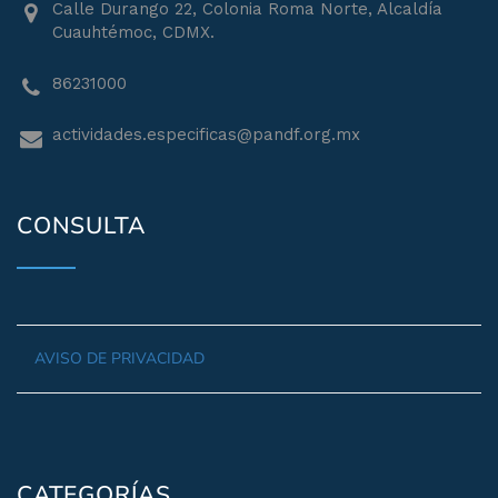
Calle Durango 22, Colonia Roma Norte, Alcaldía
Cuauhtémoc, CDMX.
86231000
actividades.especificas@pandf.org.mx
CONSULTA
AVISO DE PRIVACIDAD
CATEGORÍAS