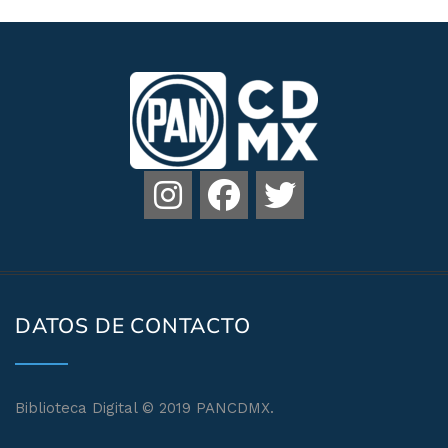
DATOS DE CONTACTO
Biblioteca Digital © 2019 PANCDMX.