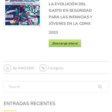
LA EVOLUCIÓN DEL
GASTO EN SEGURIDAD
PARA LAS INFANCIAS Y
JÓVENES EN LA CDMX
2023
¡Descarga ahora!
By
PANCDMX
Category:
ENTRADAS RECIENTES