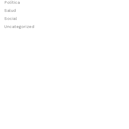
Política
Salud
Social
Uncategorized