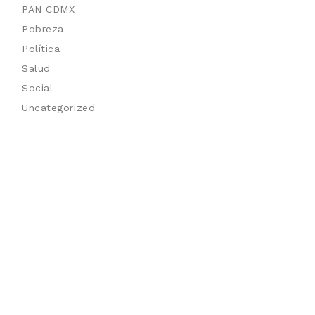
PAN CDMX
Pobreza
Política
Salud
Social
Uncategorized