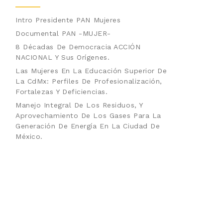
Intro Presidente PAN Mujeres
Documental PAN -MUJER-
8 Décadas De Democracia ACCIÓN
NACIONAL Y Sus Orígenes.
Las Mujeres En La Educación Superior De
La CdMx: Perfiles De Profesionalización,
Fortalezas Y Deficiencias.
Manejo Integral De Los Residuos, Y
Aprovechamiento De Los Gases Para La
Generación De Energía En La Ciudad De
México.