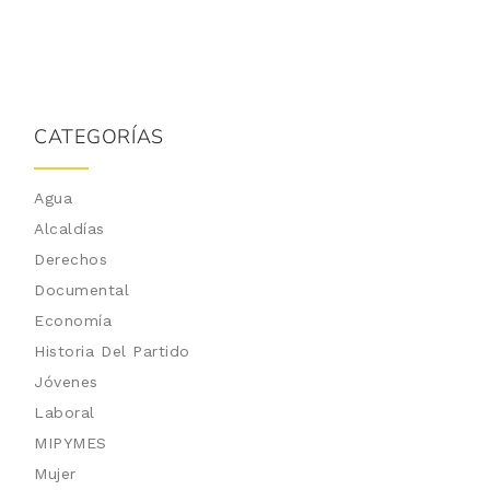
CATEGORÍAS
Agua
Alcaldías
Derechos
Documental
Economía
Historia Del Partido
Jóvenes
Laboral
MIPYMES
Mujer