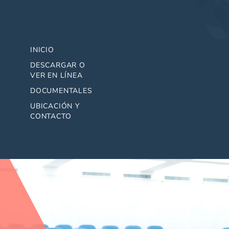
INICIO
DESCARGAR O
VER EN LÍNEA
DOCUMENTALES
UBICACIÓN Y
CONTACTO