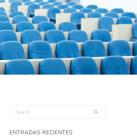
ENTRADAS RECIENTES