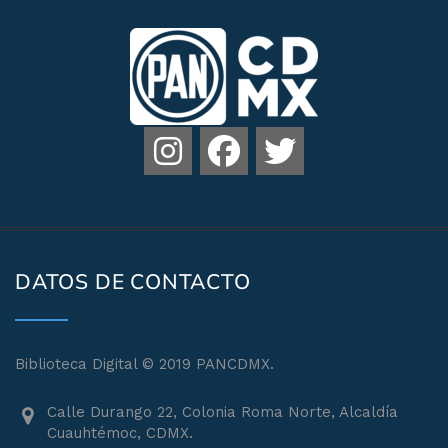
DATOS DE CONTACTO
Biblioteca Digital © 2019 PANCDMX.
Calle Durango 22, Colonia Roma Norte, Alcaldía
Cuauhtémoc, CDMX.