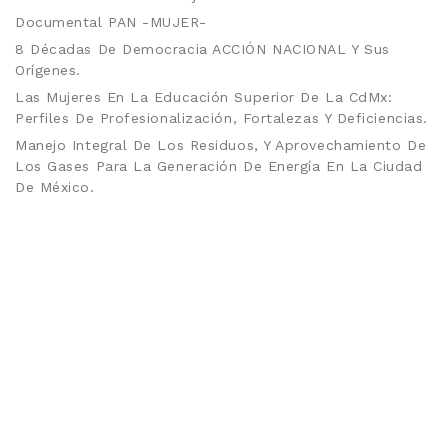
Documental PAN -MUJER-
8 Décadas De Democracia ACCIÓN NACIONAL Y Sus
Orígenes.
Las Mujeres En La Educación Superior De La CdMx:
Perfiles De Profesionalización, Fortalezas Y Deficiencias.
Manejo Integral De Los Residuos, Y Aprovechamiento De
Los Gases Para La Generación De Energía En La Ciudad
De México.