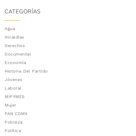
CATEGORÍAS
Agua
Alcaldías
Derechos
Documental
Economía
Historia Del Partido
Jóvenes
Laboral
MIPYMES
Mujer
PAN CDMX
Pobreza
Política