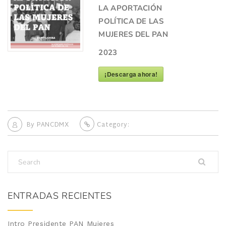
LA APORTACIÓN
POLÍTICA DE LAS
MUJERES DEL PAN
2023
¡Descarga ahora!
By
PANCDMX
Category:
ENTRADAS RECIENTES
Intro Presidente PAN Mujeres