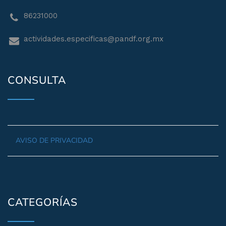
86231000
actividades.especificas@pandf.org.mx
CONSULTA
AVISO DE PRIVACIDAD
CATEGORÍAS