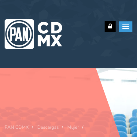
Toggl
navig
PAN CDMX
Descargas
Mujer