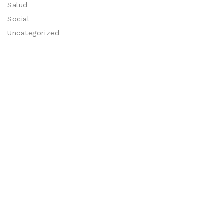
Salud
Social
Uncategorized