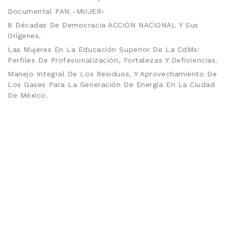
Documental PAN -MUJER-
8 Décadas De Democracia ACCIÓN NACIONAL Y Sus
Orígenes.
Las Mujeres En La Educación Superior De La CdMx:
Perfiles De Profesionalización, Fortalezas Y Deficiencias.
Manejo Integral De Los Residuos, Y Aprovechamiento De
Los Gases Para La Generación De Energía En La Ciudad
De México.