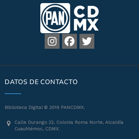
DATOS DE CONTACTO
Biblioteca Digital © 2019 PANCDMX.
Calle Durango 22, Colonia Roma Norte, Alcaldía
Cuauhtémoc, CDMX.