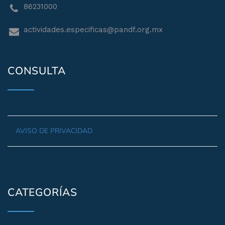
86231000
actividades.especificas@pandf.org.mx
CONSULTA
AVISO DE PRIVACIDAD
CATEGORÍAS