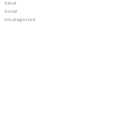
Salud
Social
Uncategorized