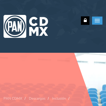
Toggl
navig
PAN CDMX
Descargas
Inclusión