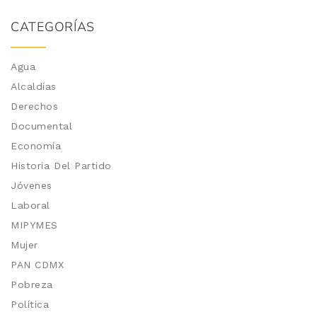
CATEGORÍAS
Agua
Alcaldías
Derechos
Documental
Economía
Historia Del Partido
Jóvenes
Laboral
MIPYMES
Mujer
PAN CDMX
Pobreza
Política