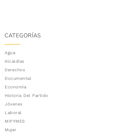
CATEGORÍAS
Agua
Alcaldías
Derechos
Documental
Economía
Historia Del Partido
Jóvenes
Laboral
MIPYMES
Mujer