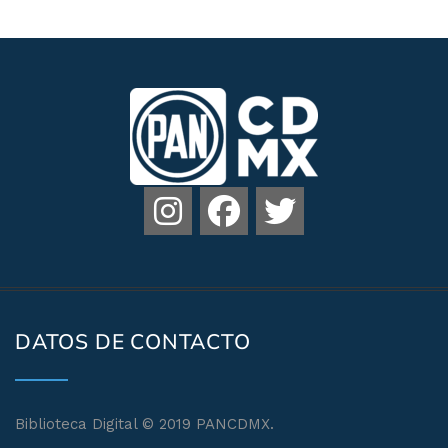
DATOS DE CONTACTO
Biblioteca Digital © 2019 PANCDMX.