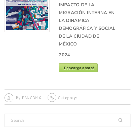
IMPACTO DE LA
MIGRACIÓN INTERNA EN
LA DINÁMICA
DEMOGRÁFICA Y SOCIAL
DE LA CIUDAD DE
MÉXICO
2024
¡Descarga ahora!
By
PANCDMX
Category: