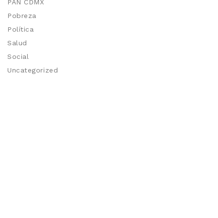
PAN CDMX
Pobreza
Política
Salud
Social
Uncategorized