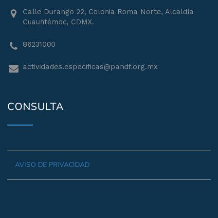
Calle Durango 22, Colonia Roma Norte, Alcaldía
Cuauhtémoc, CDMX.
86231000
actividades.especificas@pandf.org.mx
CONSULTA
AVISO DE PRIVACIDAD