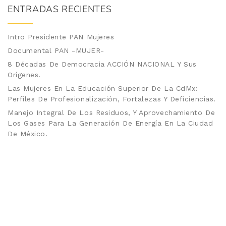
ENTRADAS RECIENTES
Intro Presidente PAN Mujeres
Documental PAN -MUJER-
8 Décadas De Democracia ACCIÓN NACIONAL Y Sus
Orígenes.
Las Mujeres En La Educación Superior De La CdMx:
Perfiles De Profesionalización, Fortalezas Y Deficiencias.
Manejo Integral De Los Residuos, Y Aprovechamiento De
Los Gases Para La Generación De Energía En La Ciudad
De México.