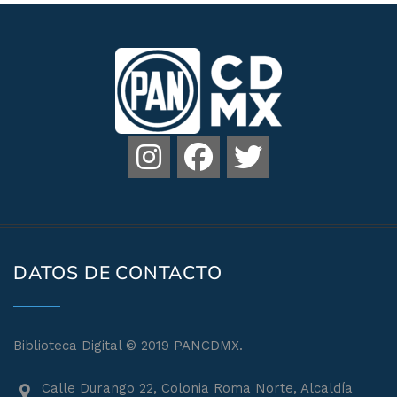
DATOS DE CONTACTO
Biblioteca Digital © 2019 PANCDMX.
Calle Durango 22, Colonia Roma Norte, Alcaldía