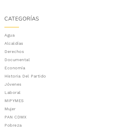
CATEGORÍAS
Agua
Alcaldías
Derechos
Documental
Economía
Historia Del Partido
Jóvenes
Laboral
MIPYMES
Mujer
PAN CDMX
Pobreza