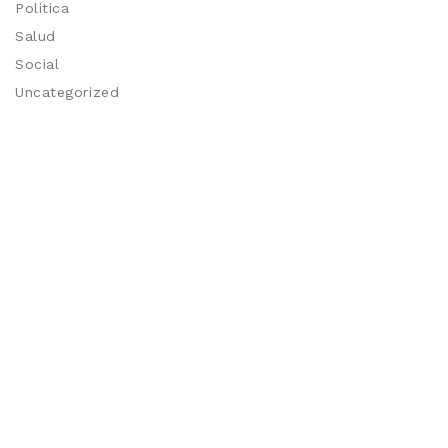
Política
Salud
Social
Uncategorized