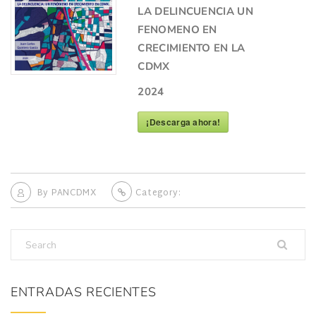
LA DELINCUENCIA UN
FENOMENO EN
CRECIMIENTO EN LA
CDMX
2024
¡Descarga ahora!
By
PANCDMX
Category:
ENTRADAS RECIENTES