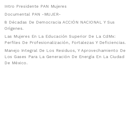
Intro Presidente PAN Mujeres
Documental PAN -MUJER-
8 Décadas De Democracia ACCIÓN NACIONAL Y Sus
Orígenes.
Las Mujeres En La Educación Superior De La CdMx:
Perfiles De Profesionalización, Fortalezas Y Deficiencias.
Manejo Integral De Los Residuos, Y Aprovechamiento De
Los Gases Para La Generación De Energía En La Ciudad
De México.