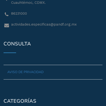
Cuauhtémoc, CDMX.
86231000
actividades.especificas@pandf.org.mx
CONSULTA
AVISO DE PRIVACIDAD
CATEGORÍAS