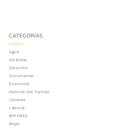
CATEGORÍAS
Agua
Alcaldías
Derechos
Documental
Economía
Historia Del Partido
Jóvenes
Laboral
MIPYMES
Mujer