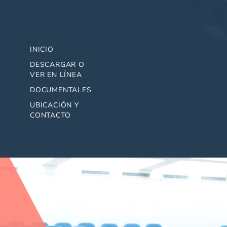
INICIO
DESCARGAR O
VER EN LÍNEA
DOCUMENTALES
UBICACIÓN Y
CONTACTO