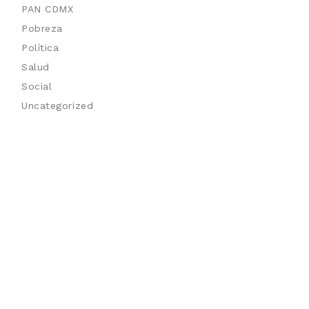
PAN CDMX
Pobreza
Política
Salud
Social
Uncategorized