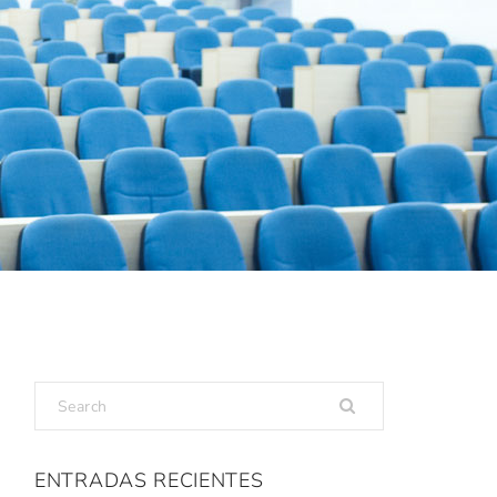
ENTRADAS RECIENTES