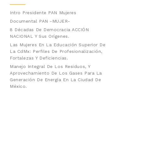
Intro Presidente PAN Mujeres
Documental PAN -MUJER-
8 Décadas De Democracia ACCIÓN
NACIONAL Y Sus Orígenes.
Las Mujeres En La Educación Superior De
La CdMx: Perfiles De Profesionalización,
Fortalezas Y Deficiencias.
Manejo Integral De Los Residuos, Y
Aprovechamiento De Los Gases Para La
Generación De Energía En La Ciudad De
México.