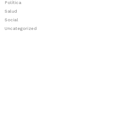
Política
Salud
Social
Uncategorized