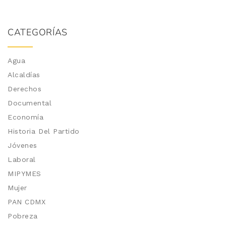
CATEGORÍAS
Agua
Alcaldías
Derechos
Documental
Economía
Historia Del Partido
Jóvenes
Laboral
MIPYMES
Mujer
PAN CDMX
Pobreza