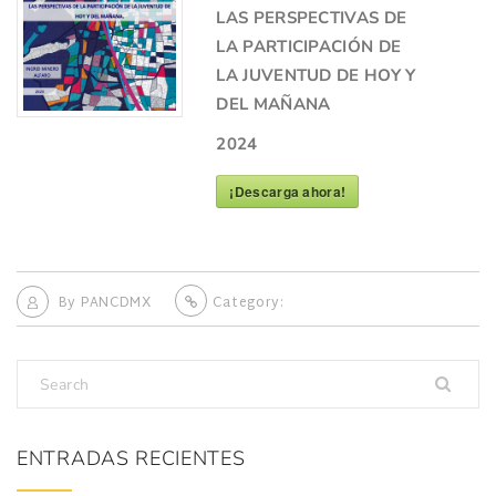
LAS PERSPECTIVAS DE
LA PARTICIPACIÓN DE
LA JUVENTUD DE HOY Y
DEL MAÑANA
2024
¡Descarga ahora!
By
PANCDMX
Category:
ENTRADAS RECIENTES