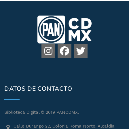
DATOS DE CONTACTO
Biblioteca Digital © 2019 PANCDMX.
Calle Durango 22, Colonia Roma Norte, Alcaldía