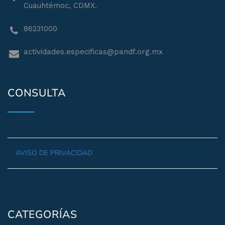
Cuauhtémoc, CDMX.
86231000
actividades.especificas@pandf.org.mx
CONSULTA
AVISO DE PRIVACIDAD
CATEGORÍAS