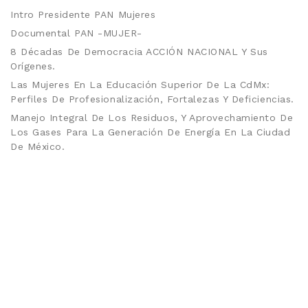
Intro Presidente PAN Mujeres
Documental PAN -MUJER-
8 Décadas De Democracia ACCIÓN NACIONAL Y Sus
Orígenes.
Las Mujeres En La Educación Superior De La CdMx:
Perfiles De Profesionalización, Fortalezas Y Deficiencias.
Manejo Integral De Los Residuos, Y Aprovechamiento De
Los Gases Para La Generación De Energía En La Ciudad
De México.