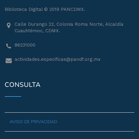
Biblioteca Digital © 2019 PANCDMX.
Calle Durango 22, Colonia Roma Norte, Alcaldía
Cuauhtémoc, CDMX.
86231000
actividades.especificas@pandf.org.mx
CONSULTA
AVISO DE PRIVACIDAD