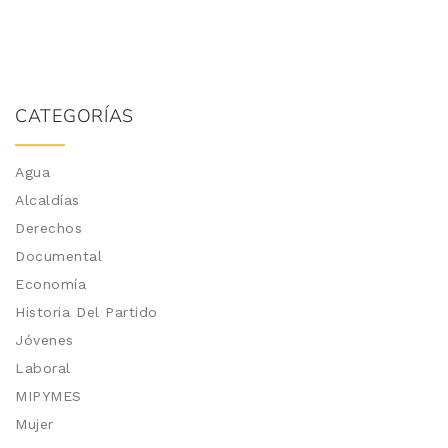
CATEGORÍAS
Agua
Alcaldías
Derechos
Documental
Economía
Historia Del Partido
Jóvenes
Laboral
MIPYMES
Mujer