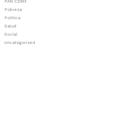
PAN CDMX
Pobreza
Política
Salud
Social
Uncategorized