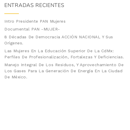
ENTRADAS RECIENTES
Intro Presidente PAN Mujeres
Documental PAN -MUJER-
8 Décadas De Democracia ACCIÓN NACIONAL Y Sus
Orígenes.
Las Mujeres En La Educación Superior De La CdMx:
Perfiles De Profesionalización, Fortalezas Y Deficiencias.
Manejo Integral De Los Residuos, Y Aprovechamiento De
Los Gases Para La Generación De Energía En La Ciudad
De México.