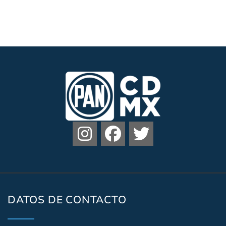
DATOS DE CONTACTO