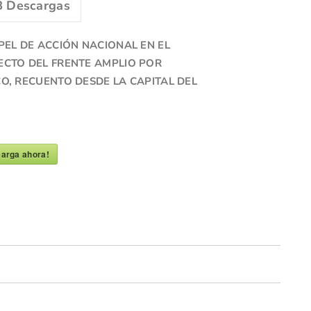
8
Descargas
PEL DE ACCIÓN NACIONAL EN EL
ECTO DEL FRENTE AMPLIO POR
CO, RECUENTO DESDE LA CAPITAL DEL
arga ahora!