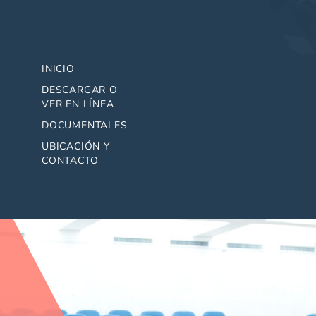
INICIO
DESCARGAR O
VER EN LÍNEA
DOCUMENTALES
UBICACIÓN Y
CONTACTO