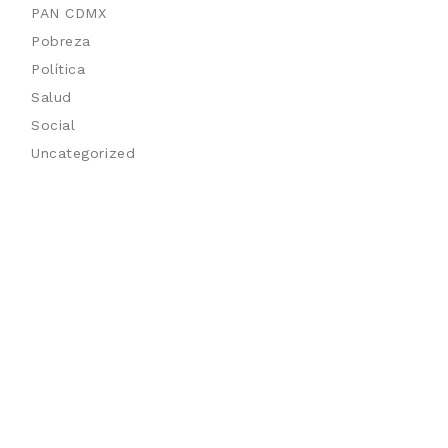
PAN CDMX
Pobreza
Política
Salud
Social
Uncategorized