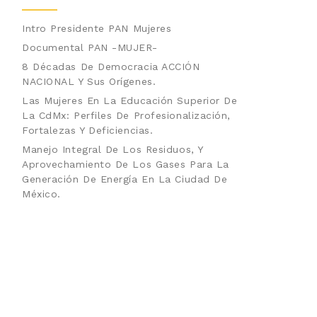
Intro Presidente PAN Mujeres
Documental PAN -MUJER-
8 Décadas De Democracia ACCIÓN
NACIONAL Y Sus Orígenes.
Las Mujeres En La Educación Superior De
La CdMx: Perfiles De Profesionalización,
Fortalezas Y Deficiencias.
Manejo Integral De Los Residuos, Y
Aprovechamiento De Los Gases Para La
Generación De Energía En La Ciudad De
México.