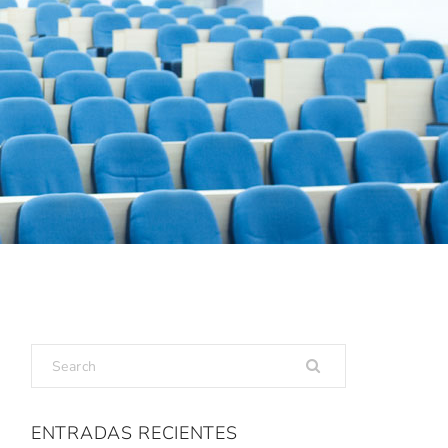
ENTRADAS RECIENTES