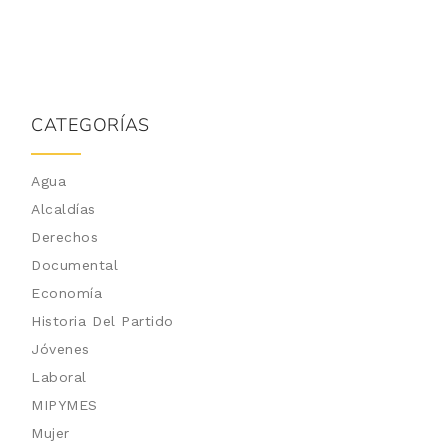
CATEGORÍAS
Agua
Alcaldías
Derechos
Documental
Economía
Historia Del Partido
Jóvenes
Laboral
MIPYMES
Mujer