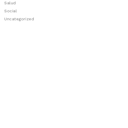
Salud
Social
Uncategorized