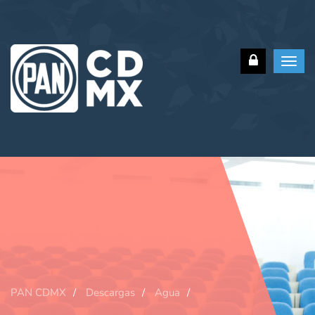
Toggl
navig
PAN CDMX
Descargas
Agua