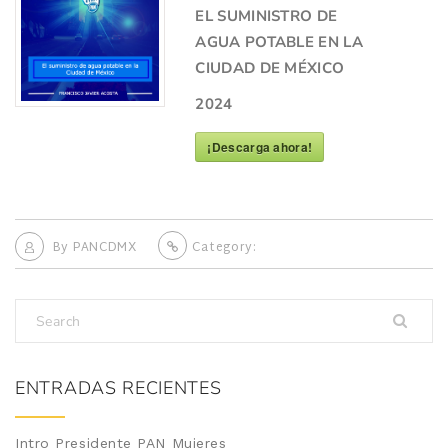
EL SUMINISTRO DE
AGUA POTABLE EN LA
CIUDAD DE MÉXICO
2024
¡Descarga ahora!
By
PANCDMX
Category:
ENTRADAS RECIENTES
Intro Presidente PAN Mujeres