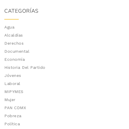
CATEGORÍAS
Agua
Alcaldías
Derechos
Documental
Economía
Historia Del Partido
Jóvenes
Laboral
MIPYMES
Mujer
PAN CDMX
Pobreza
Política