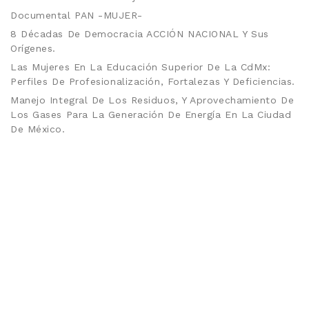
Documental PAN -MUJER-
8 Décadas De Democracia ACCIÓN NACIONAL Y Sus
Orígenes.
Las Mujeres En La Educación Superior De La CdMx:
Perfiles De Profesionalización, Fortalezas Y Deficiencias.
Manejo Integral De Los Residuos, Y Aprovechamiento De
Los Gases Para La Generación De Energía En La Ciudad
De México.