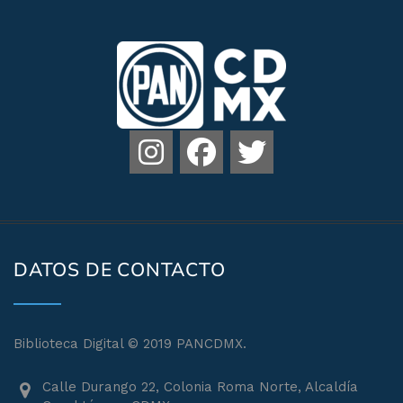
DATOS DE CONTACTO
Biblioteca Digital © 2019 PANCDMX.
Calle Durango 22, Colonia Roma Norte, Alcaldía