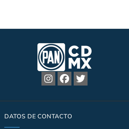
DATOS DE CONTACTO