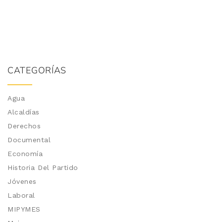
CATEGORÍAS
Agua
Alcaldías
Derechos
Documental
Economía
Historia Del Partido
Jóvenes
Laboral
MIPYMES