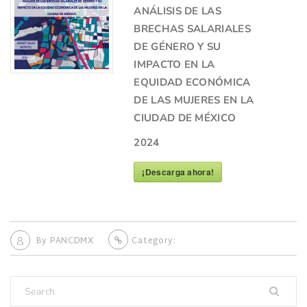
ANÁLISIS DE LAS
BRECHAS SALARIALES
DE GÉNERO Y SU
IMPACTO EN LA
EQUIDAD ECONÓMICA
DE LAS MUJERES EN LA
CIUDAD DE MÉXICO
2024
¡Descarga ahora!
By
PANCDMX
Category: