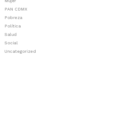
Mujer
PAN CDMX
Pobreza
Política
Salud
Social
Uncategorized