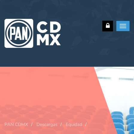
Toggl
navig
PAN CDMX
Descargas
Equidad