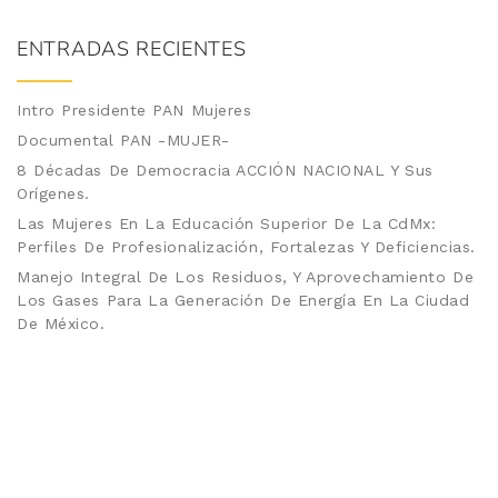
ENTRADAS RECIENTES
Intro Presidente PAN Mujeres
Documental PAN -MUJER-
8 Décadas De Democracia ACCIÓN NACIONAL Y Sus
Orígenes.
Las Mujeres En La Educación Superior De La CdMx:
Perfiles De Profesionalización, Fortalezas Y Deficiencias.
Manejo Integral De Los Residuos, Y Aprovechamiento De
Los Gases Para La Generación De Energía En La Ciudad
De México.