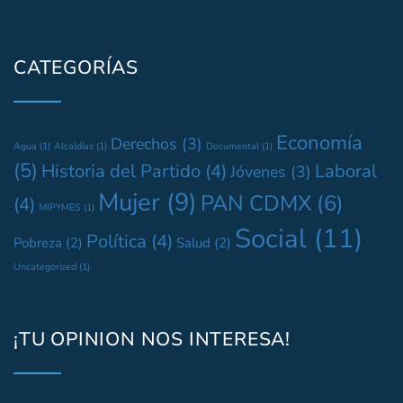
CATEGORÍAS
Economía
Derechos
(3)
Agua
(1)
Alcaldías
(1)
Documental
(1)
(5)
Historia del Partido
(4)
Laboral
Jóvenes
(3)
Mujer
(9)
PAN CDMX
(6)
(4)
MIPYMES
(1)
Social
(11)
Política
(4)
Pobreza
(2)
Salud
(2)
Uncategorized
(1)
¡TU OPINION NOS INTERESA!