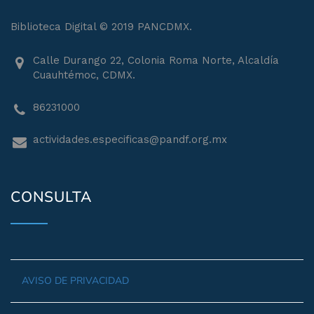
Biblioteca Digital © 2019 PANCDMX.
Calle Durango 22, Colonia Roma Norte, Alcaldía
Cuauhtémoc, CDMX.
86231000
actividades.especificas@pandf.org.mx
CONSULTA
AVISO DE PRIVACIDAD