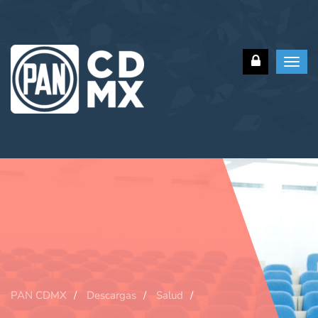
Toggl
navig
PAN CDMX
Descargas
Salud