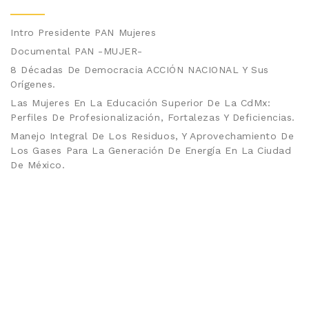
Intro Presidente PAN Mujeres
Documental PAN -MUJER-
8 Décadas De Democracia ACCIÓN NACIONAL Y Sus
Orígenes.
Las Mujeres En La Educación Superior De La CdMx:
Perfiles De Profesionalización, Fortalezas Y Deficiencias.
Manejo Integral De Los Residuos, Y Aprovechamiento De
Los Gases Para La Generación De Energía En La Ciudad
De México.