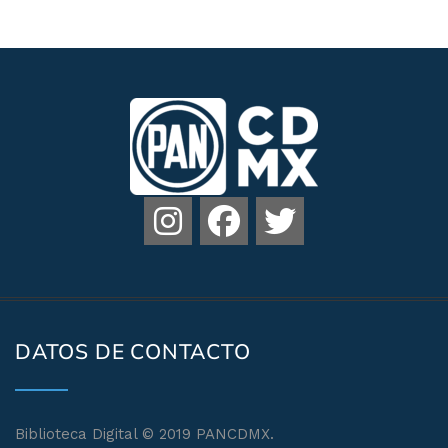
DATOS DE CONTACTO
Biblioteca Digital © 2019 PANCDMX.