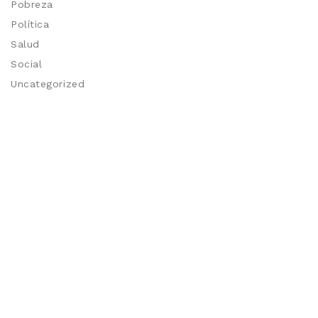
Pobreza
Política
Salud
Social
Uncategorized