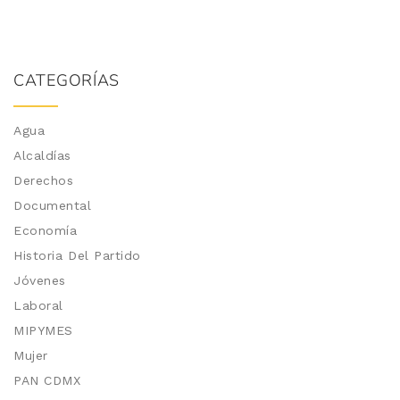
CATEGORÍAS
Agua
Alcaldías
Derechos
Documental
Economía
Historia Del Partido
Jóvenes
Laboral
MIPYMES
Mujer
PAN CDMX