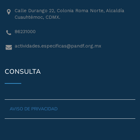
Calle Durango 22, Colonia Roma Norte, Alcaldía
Cuauhtémoc, CDMX.
86231000
actividades.especificas@pandf.org.mx
CONSULTA
AVISO DE PRIVACIDAD