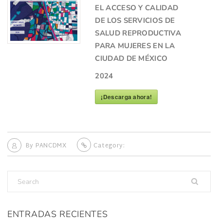
EL ACCESO Y CALIDAD
DE LOS SERVICIOS DE
SALUD REPRODUCTIVA
PARA MUJERES EN LA
CIUDAD DE MÉXICO
2024
¡Descarga ahora!
By
PANCDMX
Category:
ENTRADAS RECIENTES