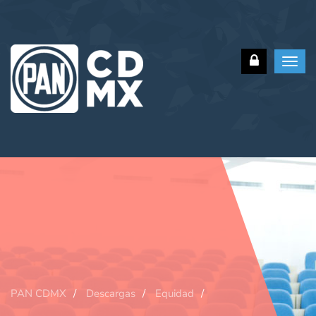
Toggl
navig
PAN CDMX
Descargas
Equidad