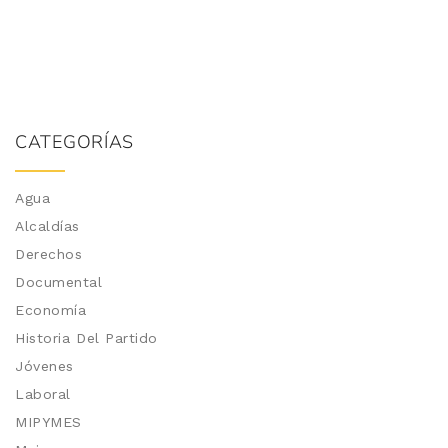
CATEGORÍAS
Agua
Alcaldías
Derechos
Documental
Economía
Historia Del Partido
Jóvenes
Laboral
MIPYMES