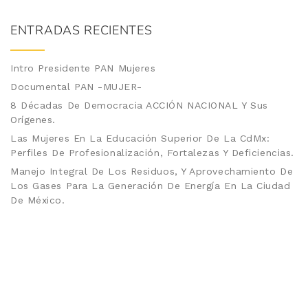
ENTRADAS RECIENTES
Intro Presidente PAN Mujeres
Documental PAN -MUJER-
8 Décadas De Democracia ACCIÓN NACIONAL Y Sus
Orígenes.
Las Mujeres En La Educación Superior De La CdMx:
Perfiles De Profesionalización, Fortalezas Y Deficiencias.
Manejo Integral De Los Residuos, Y Aprovechamiento De
Los Gases Para La Generación De Energía En La Ciudad
De México.