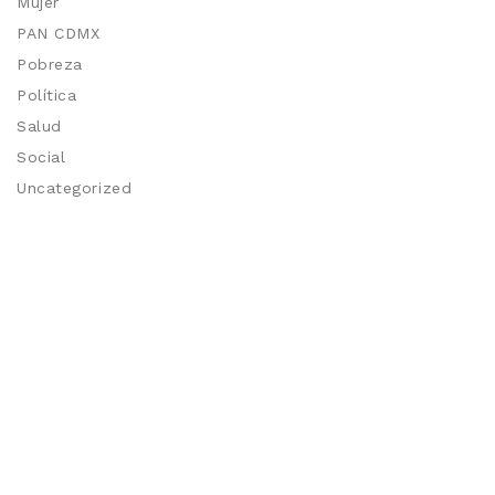
Mujer
PAN CDMX
Pobreza
Política
Salud
Social
Uncategorized