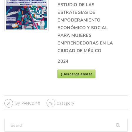
ESTUDIO DE LAS
ESTRATEGIAS DE
EMPODERAMIENTO
ECONÓMICO Y SOCIAL
PARA MUJERES
EMPRENDEDORAS EN LA
CIUDAD DE MÉXICO
2024
¡Descarga ahora!
By
PANCDMX
Category: