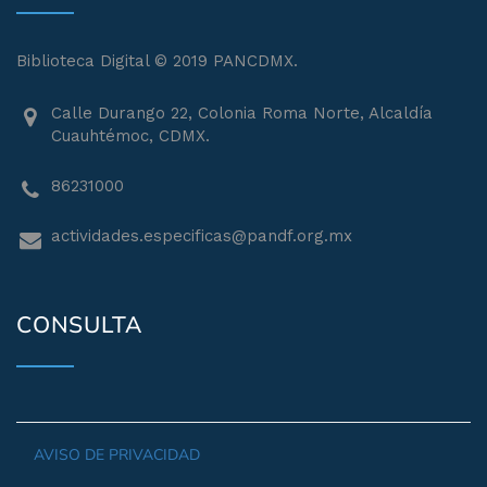
Biblioteca Digital © 2019 PANCDMX.
Calle Durango 22, Colonia Roma Norte, Alcaldía
Cuauhtémoc, CDMX.
86231000
actividades.especificas@pandf.org.mx
CONSULTA
AVISO DE PRIVACIDAD