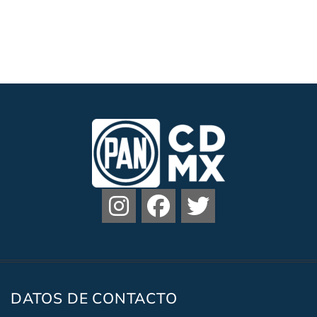
DATOS DE CONTACTO