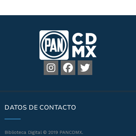
DATOS DE CONTACTO
Biblioteca Digital © 2019 PANCDMX.