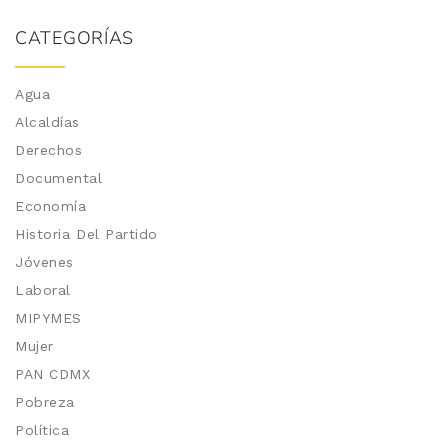
CATEGORÍAS
Agua
Alcaldías
Derechos
Documental
Economía
Historia Del Partido
Jóvenes
Laboral
MIPYMES
Mujer
PAN CDMX
Pobreza
Política