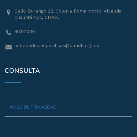
Calle Durango 22, Colonia Roma Norte, Alcaldía
Cuauhtémoc, CDMX.
86231000
actividades.especificas@pandf.org.mx
CONSULTA
AVISO DE PRIVACIDAD