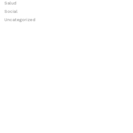
Salud
Social
Uncategorized