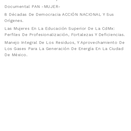
Documental PAN -MUJER-
8 Décadas De Democracia ACCIÓN NACIONAL Y Sus
Orígenes.
Las Mujeres En La Educación Superior De La CdMx:
Perfiles De Profesionalización, Fortalezas Y Deficiencias.
Manejo Integral De Los Residuos, Y Aprovechamiento De
Los Gases Para La Generación De Energía En La Ciudad
De México.