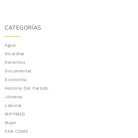
CATEGORÍAS
Agua
Alcaldías
Derechos
Documental
Economía
Historia Del Partido
Jóvenes
Laboral
MIPYMES
Mujer
PAN CDMX