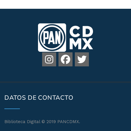
DATOS DE CONTACTO
Biblioteca Digital © 2019 PANCDMX.