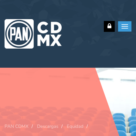
Toggl
navig
PAN CDMX
Descargas
Equidad