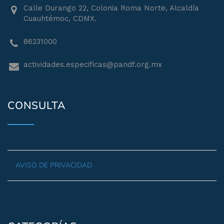
Calle Durango 22, Colonia Roma Norte, Alcaldía
Cuauhtémoc, CDMX.
86231000
actividades.especificas@pandf.org.mx
CONSULTA
AVISO DE PRIVACIDAD