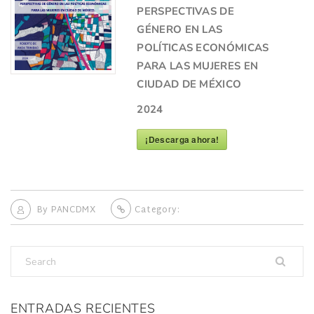
PERSPECTIVAS DE
GÉNERO EN LAS
POLÍTICAS ECONÓMICAS
PARA LAS MUJERES EN
CIUDAD DE MÉXICO
2024
¡Descarga ahora!
By
PANCDMX
Category:
ENTRADAS RECIENTES