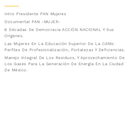
Intro Presidente PAN Mujeres
Documental PAN -MUJER-
8 Décadas De Democracia ACCIÓN NACIONAL Y Sus
Orígenes.
Las Mujeres En La Educación Superior De La CdMx:
Perfiles De Profesionalización, Fortalezas Y Deficiencias.
Manejo Integral De Los Residuos, Y Aprovechamiento De
Los Gases Para La Generación De Energía En La Ciudad
De México.