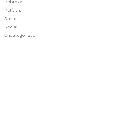
Pobreza
Política
Salud
Social
Uncategorized