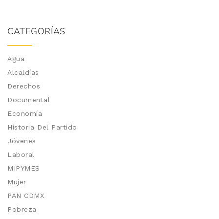
CATEGORÍAS
Agua
Alcaldías
Derechos
Documental
Economía
Historia Del Partido
Jóvenes
Laboral
MIPYMES
Mujer
PAN CDMX
Pobreza