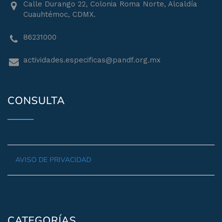
Calle Durango 22, Colonia Roma Norte, Alcaldía
Cuauhtémoc, CDMX.
86231000
actividades.especificas@pandf.org.mx
CONSULTA
AVISO DE PRIVACIDAD
CATEGORÍAS