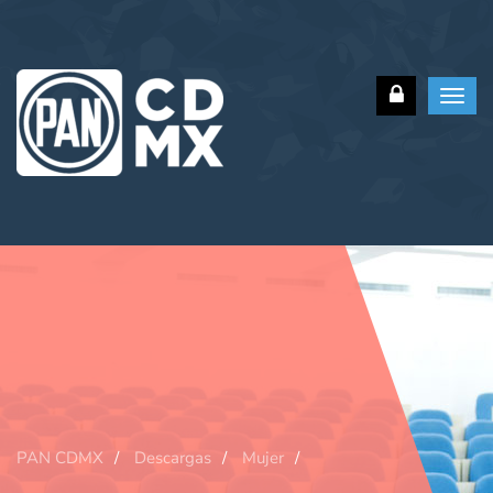
Toggl
navig
PAN CDMX
Descargas
Mujer