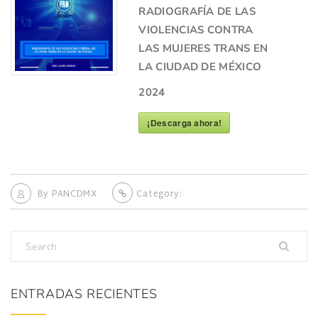
RADIOGRAFÍA DE LAS
VIOLENCIAS CONTRA
LAS MUJERES TRANS EN
LA CIUDAD DE MÉXICO
2024
¡Descarga ahora!
By
PANCDMX
Category:
ENTRADAS RECIENTES