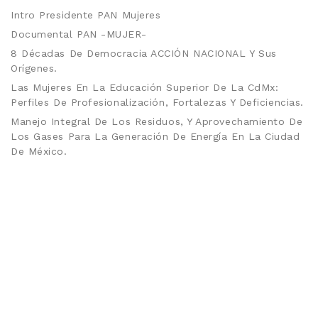
Intro Presidente PAN Mujeres
Documental PAN -MUJER-
8 Décadas De Democracia ACCIÓN NACIONAL Y Sus
Orígenes.
Las Mujeres En La Educación Superior De La CdMx:
Perfiles De Profesionalización, Fortalezas Y Deficiencias.
Manejo Integral De Los Residuos, Y Aprovechamiento De
Los Gases Para La Generación De Energía En La Ciudad
De México.