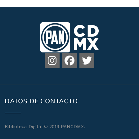
DATOS DE CONTACTO
Biblioteca Digital © 2019 PANCDMX.