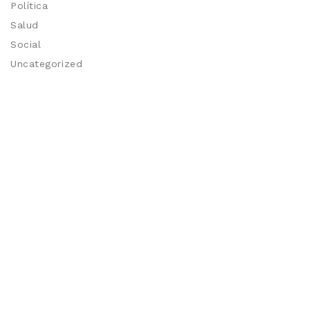
Política
Salud
Social
Uncategorized