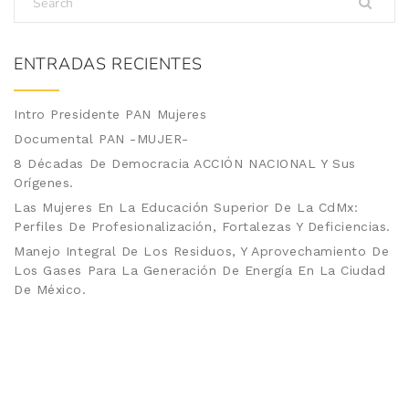
ENTRADAS RECIENTES
Intro Presidente PAN Mujeres
Documental PAN -MUJER-
8 Décadas De Democracia ACCIÓN NACIONAL Y Sus
Orígenes.
Las Mujeres En La Educación Superior De La CdMx:
Perfiles De Profesionalización, Fortalezas Y Deficiencias.
Manejo Integral De Los Residuos, Y Aprovechamiento De
Los Gases Para La Generación De Energía En La Ciudad
De México.