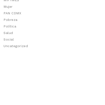
MIPYMES
Mujer
PAN CDMX
Pobreza
Política
Salud
Social
Uncategorized