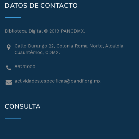
DATOS DE CONTACTO
Biblioteca Digital © 2019 PANCDMX.
Calle Durango 22, Colonia Roma Norte, Alcaldía
Cuauhtémoc, CDMX.
86231000
actividades.especificas@pandf.org.mx
CONSULTA