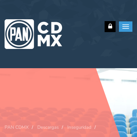
Toggl
navig
PAN CDMX
Descargas
Inseguridad