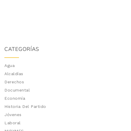
CATEGORÍAS
Agua
Alcaldías
Derechos
Documental
Economía
Historia Del Partido
Jóvenes
Laboral