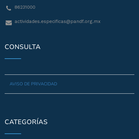
86231000
actividades.especificas@pandf.org.mx
CONSULTA
AVISO DE PRIVACIDAD
CATEGORÍAS