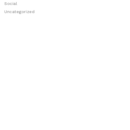
Social
Uncategorized