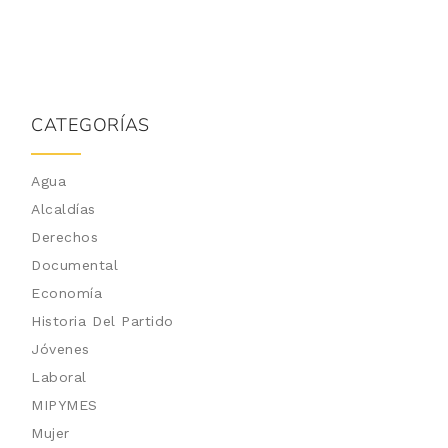
CATEGORÍAS
Agua
Alcaldías
Derechos
Documental
Economía
Historia Del Partido
Jóvenes
Laboral
MIPYMES
Mujer