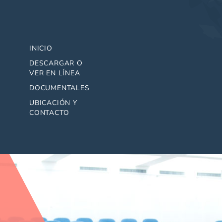
INICIO
DESCARGAR O
VER EN LÍNEA
DOCUMENTALES
UBICACIÓN Y
CONTACTO