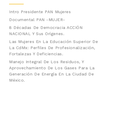
Intro Presidente PAN Mujeres
Documental PAN -MUJER-
8 Décadas De Democracia ACCIÓN
NACIONAL Y Sus Orígenes.
Las Mujeres En La Educación Superior De
La CdMx: Perfiles De Profesionalización,
Fortalezas Y Deficiencias.
Manejo Integral De Los Residuos, Y
Aprovechamiento De Los Gases Para La
Generación De Energía En La Ciudad De
México.