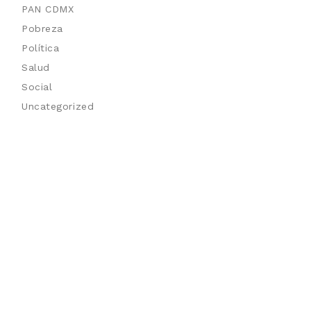
PAN CDMX
Pobreza
Política
Salud
Social
Uncategorized