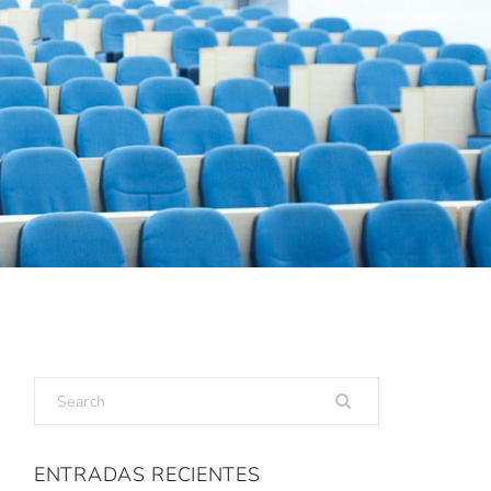
ENTRADAS RECIENTES