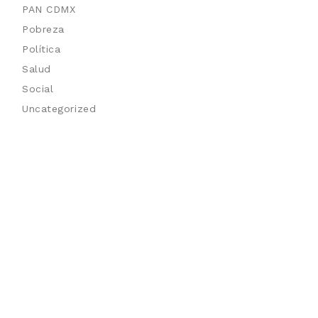
PAN CDMX
Pobreza
Política
Salud
Social
Uncategorized