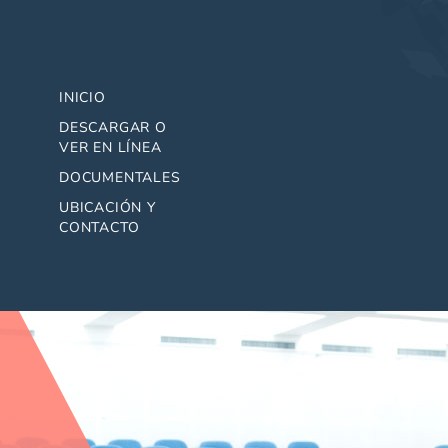
INICIO
DESCARGAR O
VER EN LÍNEA
DOCUMENTALES
UBICACIÓN Y
CONTACTO