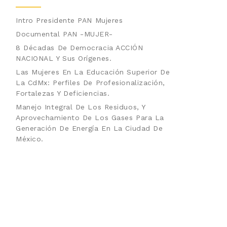
Intro Presidente PAN Mujeres
Documental PAN -MUJER-
8 Décadas De Democracia ACCIÓN
NACIONAL Y Sus Orígenes.
Las Mujeres En La Educación Superior De
La CdMx: Perfiles De Profesionalización,
Fortalezas Y Deficiencias.
Manejo Integral De Los Residuos, Y
Aprovechamiento De Los Gases Para La
Generación De Energía En La Ciudad De
México.