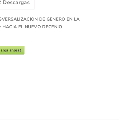
2
Descargas
SVERSALIZACION DE GENERO EN LA
 HACIA EL NUEVO DECENIO
arga ahora!