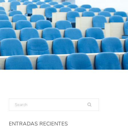
ENTRADAS RECIENTES