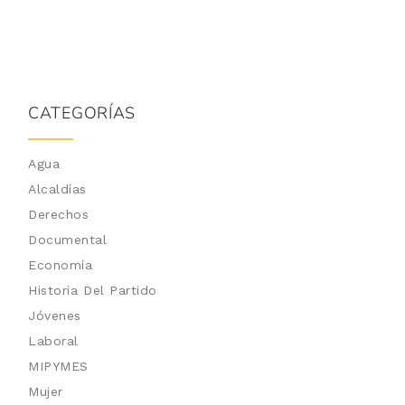
CATEGORÍAS
Agua
Alcaldías
Derechos
Documental
Economía
Historia Del Partido
Jóvenes
Laboral
MIPYMES
Mujer