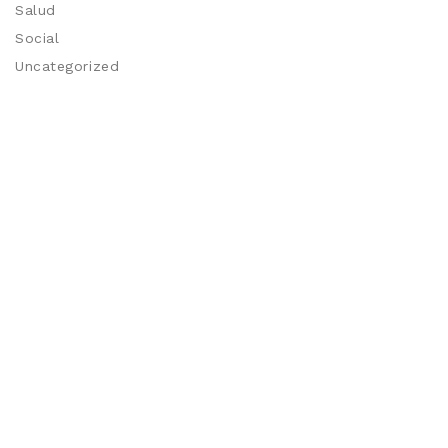
Salud
Social
Uncategorized