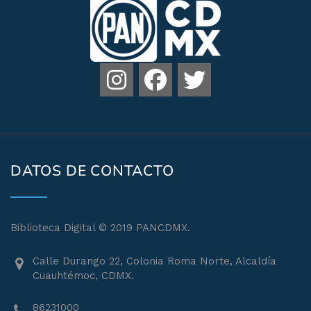
DATOS DE CONTACTO
Biblioteca Digital © 2019 PANCDMX.
Calle Durango 22, Colonia Roma Norte, Alcaldía
Cuauhtémoc, CDMX.
86231000