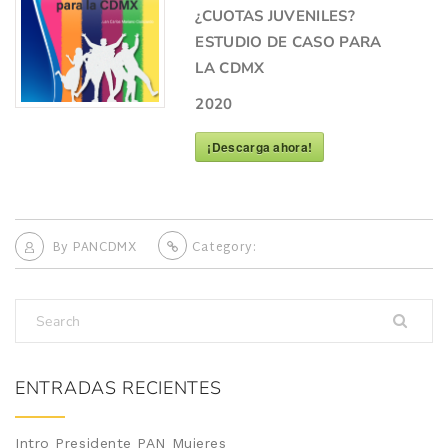
¿CUOTAS JUVENILES?
ESTUDIO DE CASO PARA
LA CDMX
2020
¡Descarga ahora!
By
PANCDMX
Category:
ENTRADAS RECIENTES
Intro Presidente PAN Mujeres