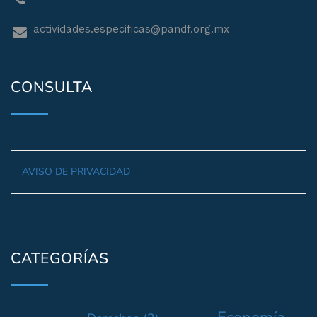
actividades.especificas@pandf.org.mx
CONSULTA
AVISO DE PRIVACIDAD
CATEGORÍAS