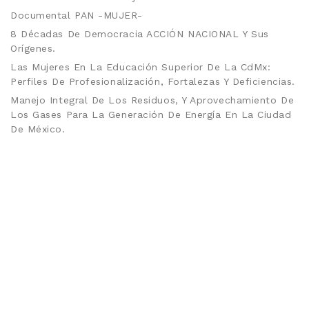
Documental PAN -MUJER-
8 Décadas De Democracia ACCIÓN NACIONAL Y Sus
Orígenes.
Las Mujeres En La Educación Superior De La CdMx:
Perfiles De Profesionalización, Fortalezas Y Deficiencias.
Manejo Integral De Los Residuos, Y Aprovechamiento De
Los Gases Para La Generación De Energía En La Ciudad
De México.