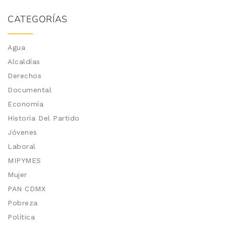
CATEGORÍAS
Agua
Alcaldías
Derechos
Documental
Economía
Historia Del Partido
Jóvenes
Laboral
MIPYMES
Mujer
PAN CDMX
Pobreza
Política