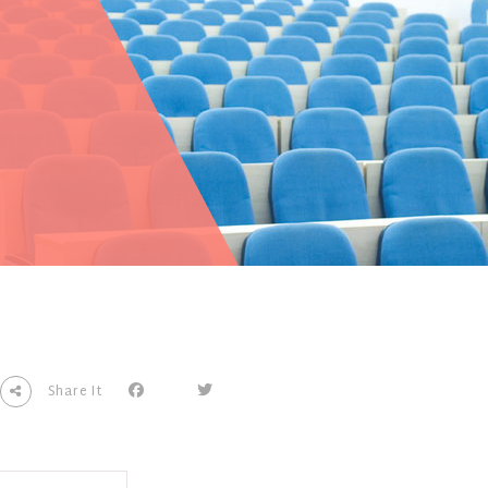
Share It