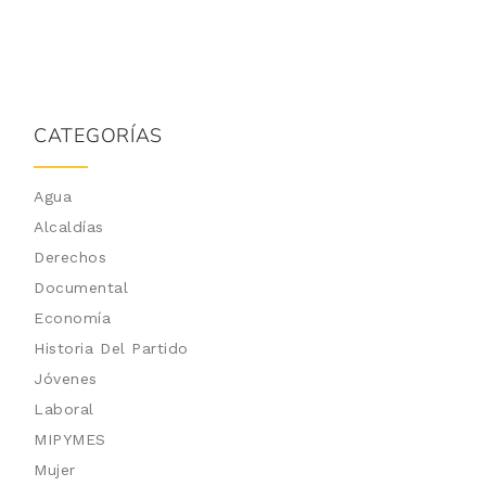
CATEGORÍAS
Agua
Alcaldías
Derechos
Documental
Economía
Historia Del Partido
Jóvenes
Laboral
MIPYMES
Mujer