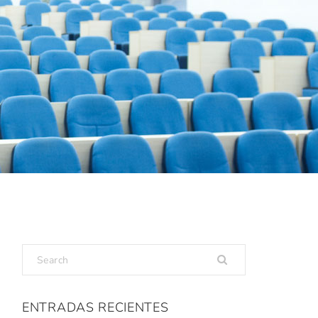
ENTRADAS RECIENTES