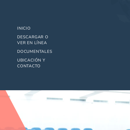
INICIO
DESCARGAR O
VER EN LÍNEA
DOCUMENTALES
UBICACIÓN Y
CONTACTO