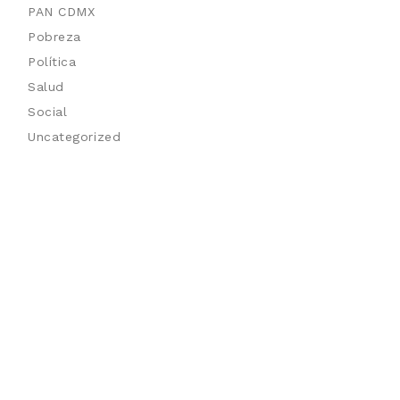
PAN CDMX
Pobreza
Política
Salud
Social
Uncategorized