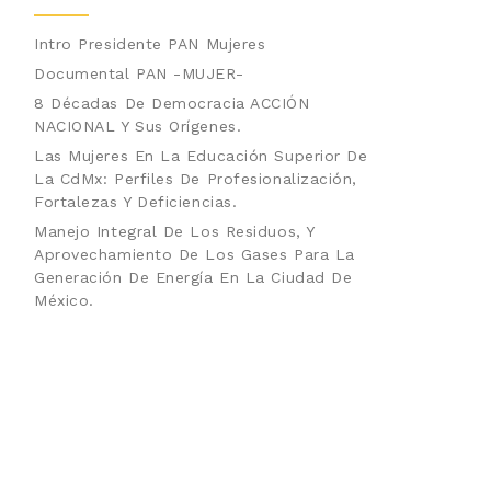
Intro Presidente PAN Mujeres
Documental PAN -MUJER-
8 Décadas De Democracia ACCIÓN
NACIONAL Y Sus Orígenes.
Las Mujeres En La Educación Superior De
La CdMx: Perfiles De Profesionalización,
Fortalezas Y Deficiencias.
Manejo Integral De Los Residuos, Y
Aprovechamiento De Los Gases Para La
Generación De Energía En La Ciudad De
México.