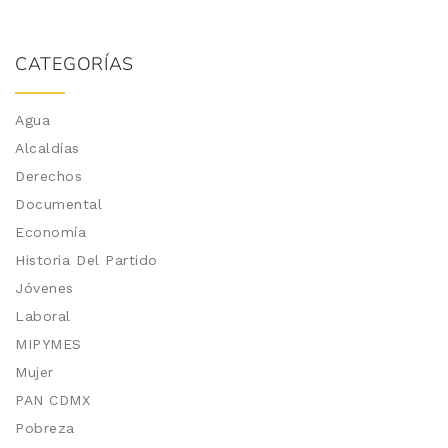
CATEGORÍAS
Agua
Alcaldías
Derechos
Documental
Economía
Historia Del Partido
Jóvenes
Laboral
MIPYMES
Mujer
PAN CDMX
Pobreza