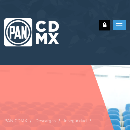
Toggl
navig
PAN CDMX
Descargas
Inseguridad