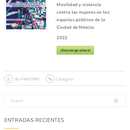
Movilidad y violencia
contra las mujeres en los
espacios públicos de la
Ciudad de México.
2022
¡Descarga ahora!
By
PANCDMX
Category:
ENTRADAS RECIENTES