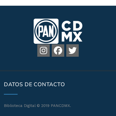
DATOS DE CONTACTO
Biblioteca Digital © 2019 PANCDMX.