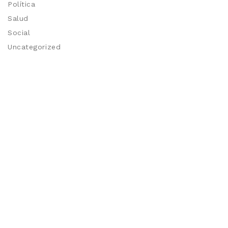
Política
Salud
Social
Uncategorized