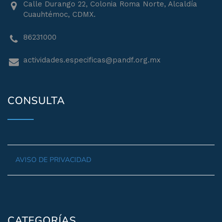
Calle Durango 22, Colonia Roma Norte, Alcaldía
Cuauhtémoc, CDMX.
86231000
actividades.especificas@pandf.org.mx
CONSULTA
AVISO DE PRIVACIDAD
CATEGORÍAS