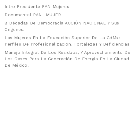
Intro Presidente PAN Mujeres
Documental PAN -MUJER-
8 Décadas De Democracia ACCIÓN NACIONAL Y Sus
Orígenes.
Las Mujeres En La Educación Superior De La CdMx:
Perfiles De Profesionalización, Fortalezas Y Deficiencias.
Manejo Integral De Los Residuos, Y Aprovechamiento De
Los Gases Para La Generación De Energía En La Ciudad
De México.