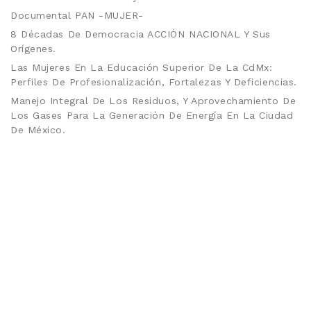
Documental PAN -MUJER-
8 Décadas De Democracia ACCIÓN NACIONAL Y Sus
Orígenes.
Las Mujeres En La Educación Superior De La CdMx:
Perfiles De Profesionalización, Fortalezas Y Deficiencias.
Manejo Integral De Los Residuos, Y Aprovechamiento De
Los Gases Para La Generación De Energía En La Ciudad
De México.