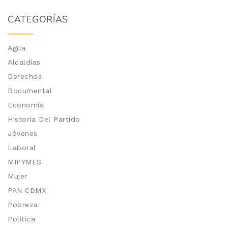
CATEGORÍAS
Agua
Alcaldías
Derechos
Documental
Economía
Historia Del Partido
Jóvenes
Laboral
MIPYMES
Mujer
PAN CDMX
Pobreza
Política