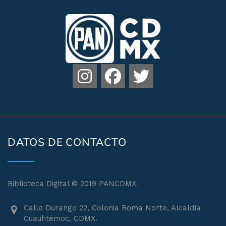
DATOS DE CONTACTO
Biblioteca Digital © 2019 PANCDMX.
Calle Durango 22, Colonia Roma Norte, Alcaldía
Cuauhtémoc, CDMX.