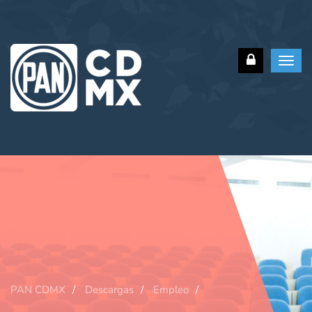
Toggl
navig
PAN CDMX
Descargas
Empleo