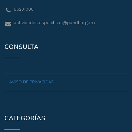
86231000
actividades.especificas@pandf.org.mx
CONSULTA
AVISO DE PRIVACIDAD
CATEGORÍAS