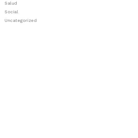
Salud
Social
Uncategorized