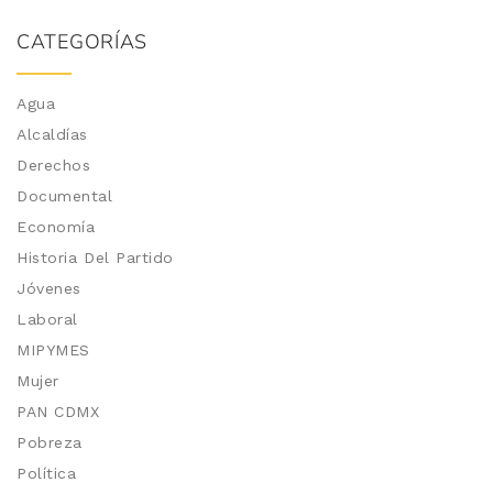
CATEGORÍAS
Agua
Alcaldías
Derechos
Documental
Economía
Historia Del Partido
Jóvenes
Laboral
MIPYMES
Mujer
PAN CDMX
Pobreza
Política