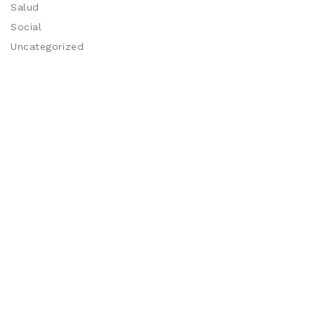
Salud
Social
Uncategorized