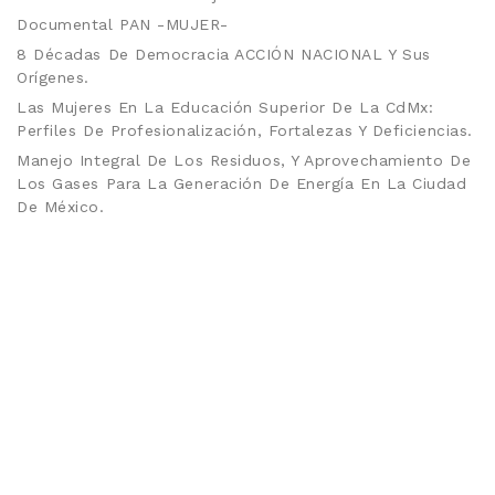
Documental PAN -MUJER-
8 Décadas De Democracia ACCIÓN NACIONAL Y Sus
Orígenes.
Las Mujeres En La Educación Superior De La CdMx:
Perfiles De Profesionalización, Fortalezas Y Deficiencias.
Manejo Integral De Los Residuos, Y Aprovechamiento De
Los Gases Para La Generación De Energía En La Ciudad
De México.