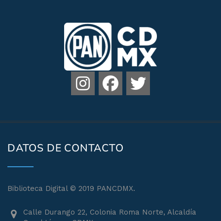
DATOS DE CONTACTO
Biblioteca Digital © 2019 PANCDMX.
Calle Durango 22, Colonia Roma Norte, Alcaldía