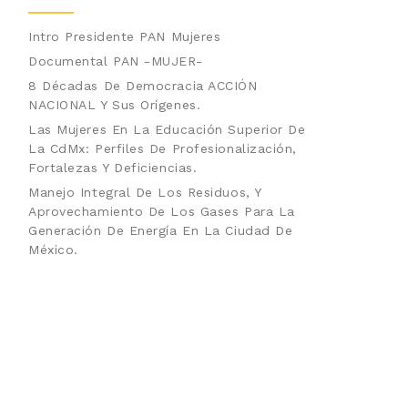
Intro Presidente PAN Mujeres
Documental PAN -MUJER-
8 Décadas De Democracia ACCIÓN
NACIONAL Y Sus Orígenes.
Las Mujeres En La Educación Superior De
La CdMx: Perfiles De Profesionalización,
Fortalezas Y Deficiencias.
Manejo Integral De Los Residuos, Y
Aprovechamiento De Los Gases Para La
Generación De Energía En La Ciudad De
México.