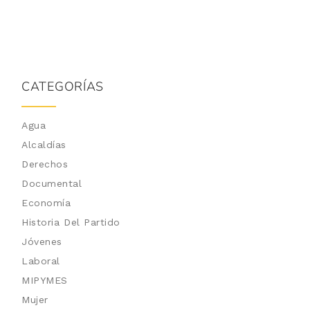
CATEGORÍAS
Agua
Alcaldías
Derechos
Documental
Economía
Historia Del Partido
Jóvenes
Laboral
MIPYMES
Mujer