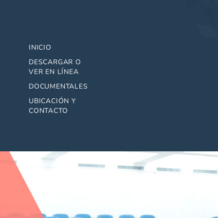
INICIO
DESCARGAR O
VER EN LÍNEA
DOCUMENTALES
UBICACIÓN Y
CONTACTO