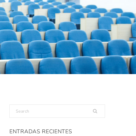
ENTRADAS RECIENTES