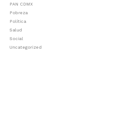
PAN CDMX
Pobreza
Política
Salud
Social
Uncategorized