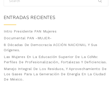
ENTRADAS RECIENTES
Intro Presidente PAN Mujeres
Documental PAN -MUJER-
8 Décadas De Democracia ACCIÓN NACIONAL Y Sus
Orígenes.
Las Mujeres En La Educación Superior De La CdMx:
Perfiles De Profesionalización, Fortalezas Y Deficiencias.
Manejo Integral De Los Residuos, Y Aprovechamiento De
Los Gases Para La Generación De Energía En La Ciudad
De México.