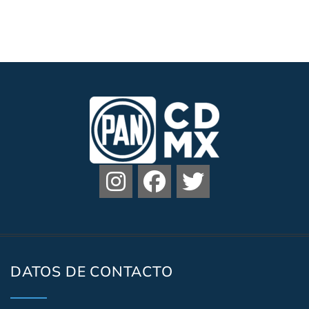
DATOS DE CONTACTO