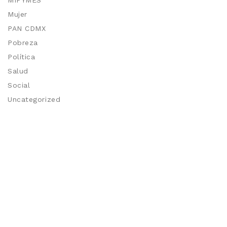
MIPYMES
Mujer
PAN CDMX
Pobreza
Política
Salud
Social
Uncategorized