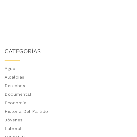
CATEGORÍAS
Agua
Alcaldías
Derechos
Documental
Economía
Historia Del Partido
Jóvenes
Laboral