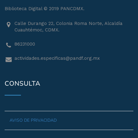
Biblioteca Digital © 2019 PANCDMX.
Calle Durango 22, Colonia Roma Norte, Alcaldía
Cuauhtémoc, CDMX.
86231000
actividades.especificas@pandf.org.mx
CONSULTA
AVISO DE PRIVACIDAD