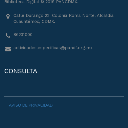
Biblioteca Digital © 2019 PANCDMX.
Calle Durango 22, Colonia Roma Norte, Alcaldía
Cuauhtémoc, CDMX.
86231000
actividades.especificas@pandf.org.mx
CONSULTA
AVISO DE PRIVACIDAD