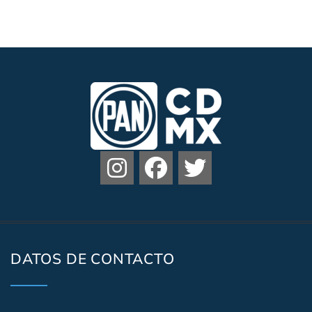
DATOS DE CONTACTO