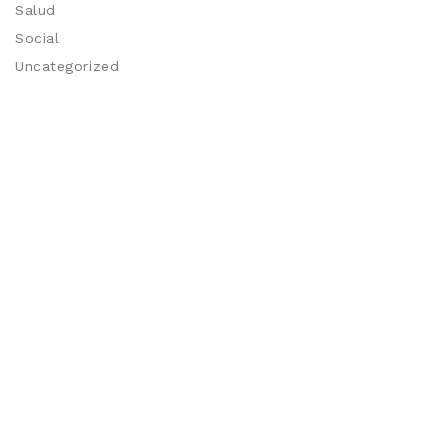
Salud
Social
Uncategorized