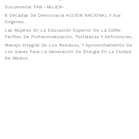
Documental PAN -MUJER-
8 Décadas De Democracia ACCIÓN NACIONAL Y Sus
Orígenes.
Las Mujeres En La Educación Superior De La CdMx:
Perfiles De Profesionalización, Fortalezas Y Deficiencias.
Manejo Integral De Los Residuos, Y Aprovechamiento De
Los Gases Para La Generación De Energía En La Ciudad
De México.