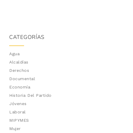
CATEGORÍAS
Agua
Alcaldías
Derechos
Documental
Economía
Historia Del Partido
Jóvenes
Laboral
MIPYMES
Mujer