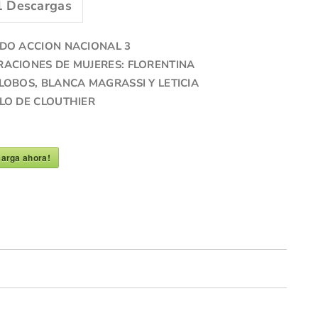
1
Descargas
IDO ACCION NACIONAL 3
ACIONES DE MUJERES: FLORENTINA
LOBOS, BLANCA MAGRASSI Y LETICIA
LO DE CLOUTHIER
arga ahora!