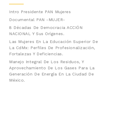
Intro Presidente PAN Mujeres
Documental PAN -MUJER-
8 Décadas De Democracia ACCIÓN
NACIONAL Y Sus Orígenes.
Las Mujeres En La Educación Superior De
La CdMx: Perfiles De Profesionalización,
Fortalezas Y Deficiencias.
Manejo Integral De Los Residuos, Y
Aprovechamiento De Los Gases Para La
Generación De Energía En La Ciudad De
México.