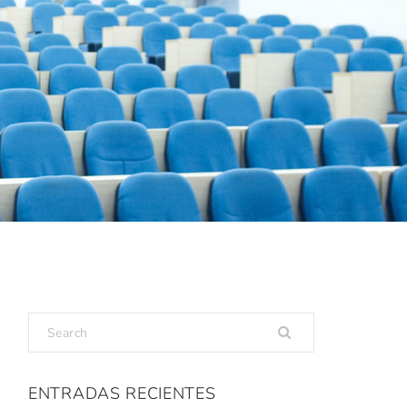
ENTRADAS RECIENTES