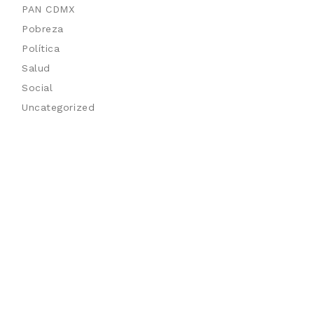
PAN CDMX
Pobreza
Política
Salud
Social
Uncategorized