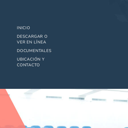
INICIO
DESCARGAR O
VER EN LÍNEA
DOCUMENTALES
UBICACIÓN Y
CONTACTO